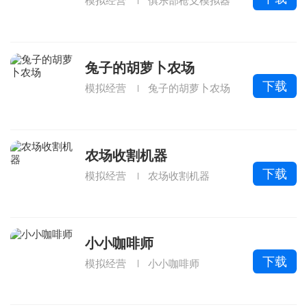
模拟经营
俱乐部枪支模拟器
兔子的胡萝卜农场
下载
模拟经营
兔子的胡萝卜农场
农场收割机器
下载
模拟经营
农场收割机器
小小咖啡师
下载
模拟经营
小小咖啡师