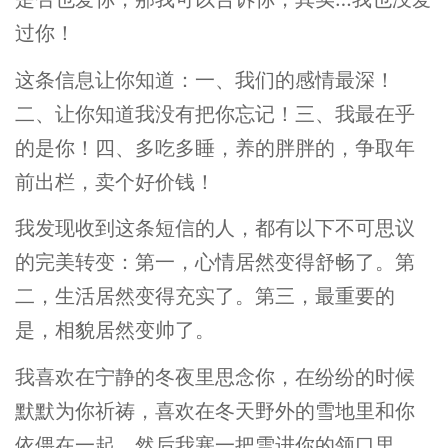
过你！
这条信息让你知道：一、我们的感情最深！
二、让你知道我没有把你忘记！三、我最在乎
的是你！四、多吃多睡，养的胖胖的，争取年
前出栏，卖个好价钱！
我发现收到这条短信的人，都有以下不可思议
的完美转变：第一，心情居然变得舒畅了。第
二，生活居然变得充实了。第三，最重要的
是，相貌居然变帅了。
我喜欢在宁静的冬夜里思念你，在纷纷的时候
默默为你祈祷，喜欢在冬天野外的雪地里和你
依偎在一起，然后我塞一把雪进你的领口里，