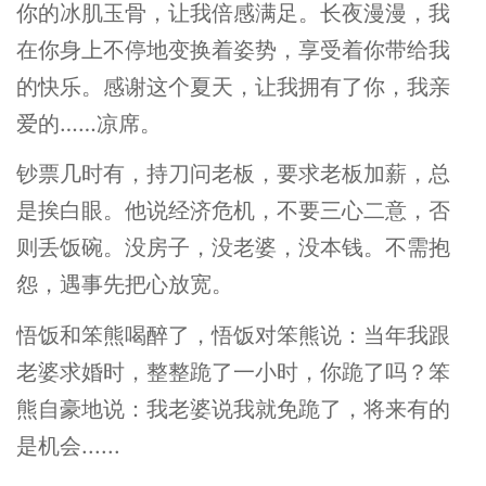
你的冰肌玉骨，让我倍感满足。长夜漫漫，我
在你身上不停地变换着姿势，享受着你带给我
的快乐。感谢这个夏天，让我拥有了你，我亲
爱的……凉席。
钞票几时有，持刀问老板，要求老板加薪，总
是挨白眼。他说经济危机，不要三心二意，否
则丢饭碗。没房子，没老婆，没本钱。不需抱
怨，遇事先把心放宽。
悟饭和笨熊喝醉了，悟饭对笨熊说：当年我跟
老婆求婚时，整整跪了一小时，你跪了吗？笨
熊自豪地说：我老婆说我就免跪了，将来有的
是机会......