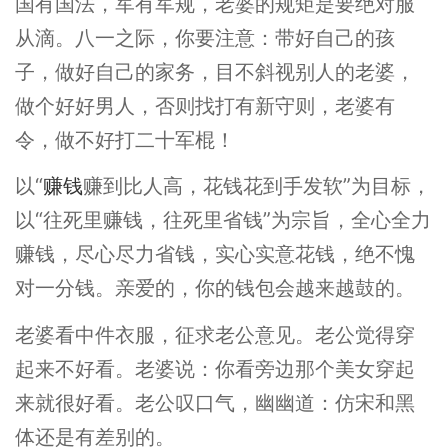
国有国法，军有军规，老婆的规矩是要绝对服
从滴。八一之际，你要注意：带好自己的孩
子，做好自己的家务，目不斜视别人的老婆，
做个好好男人，否则找打有新守则，老婆有
令，做不好打二十军棍！
以“
赚钱
赚到比人高，花钱花到手发软”为目标，
以“往死里赚钱，往死里省钱”为宗旨，全心全力
赚钱，尽心尽力省钱，实心实意花钱，绝不愧
对一分钱。亲爱的，你的钱包会越来越鼓的。
老婆看中件衣服，征求老公意见。老公觉得穿
起来不好看。老婆说：你看旁边那个美女穿起
来就很好看。老公叹口气，幽幽道：仿宋和黑
体还是有差别的。