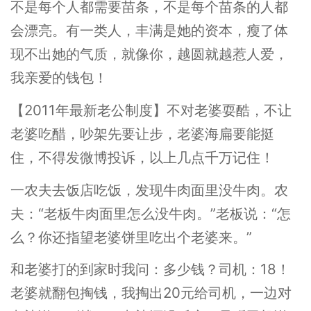
不是每个人都需要苗条，不是每个苗条的人都
会漂亮。有一类人，丰满是她的资本，瘦了体
现不出她的气质，就像你，越圆就越惹人爱，
我亲爱的钱包！
【2011年最新老公制度】不对老婆耍酷，不让
老婆吃醋，吵架先要让步，老婆海扁要能挺
住，不得发微博投诉，以上几点千万记住！
一农夫去饭店吃饭，发现牛肉面里没牛肉。农
夫：“老板牛肉面里怎么没牛肉。”老板说：“怎
么？你还指望老婆饼里吃出个老婆来。”
和老婆打的到家时我问：多少钱？司机：18！
老婆就翻包掏钱，我掏出20元给司机，一边对