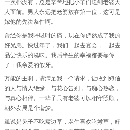
一次都没有，总是辛苦地把小羊们送到老婆大
人面前。男人永远把老婆放在第一位，这可是
嫁他的先决条件啊。
曾经你是我呼吸时的痛，现在你俨然成了我的
好兄弟。快过年了，我们一起去宴会，一起去
品尝快乐的滋味。我后半生的幸福都要靠你
了：我亲爱的假牙。
万能的主啊，请满足我一个请求，让收到短信
的人与情人绝缘，与花心告别，与痴心热恋，
与真心相伴。一辈子只有老婆可以相守照顾，
朝外发展是个奢梦。
虽说是兔子不吃窝边草，老牛喜欢吃嫩草，好