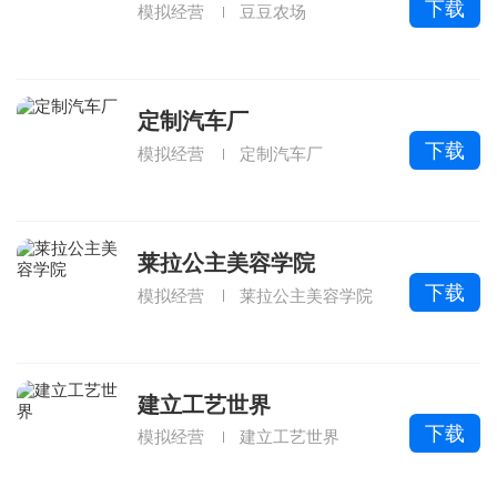
下载
模拟经营
豆豆农场
定制汽车厂
下载
模拟经营
定制汽车厂
莱拉公主美容学院
下载
模拟经营
莱拉公主美容学院
建立工艺世界
下载
模拟经营
建立工艺世界