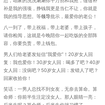
态，咱家的洗洗涮涮你千万别和我抢，缝缝补
补是我的强项，挣钱我更是当仁不让，你就是
我的指导思想。等
领导
批示，最爱你的老公！
八一到了，带上祝福，带上老婆，带上孩子，
请你检阅，这就是今晚陪你一起吃饭的全部阵
容，你要负责，带上钱包。
男人们给老婆发短信“我爱你”！20岁女人回
复：我也爱你！30岁女人回：喝多了吧？40岁
女人回：没病吧？50岁女人回：发错人了吧？
回家收拾你！
笑话：一男人总找不到女友，无奈去算命。算
命师：你前半生注定没女人。那人眼睛一亮：
后半生呢？算命师：后半生你就习惯了。