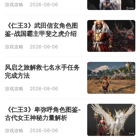
游戏攻略
2026-08-06
《仁王3》武田信玄角色图
鉴-战国霸主甲斐之虎介绍
游戏攻略
2026-08-06
风启之旅解救七名水手任务
完成方法
游戏攻略
2026-08-06
《仁王3》卑弥呼角色图鉴-
古代女王神秘力量解析
游戏攻略
2026-08-06