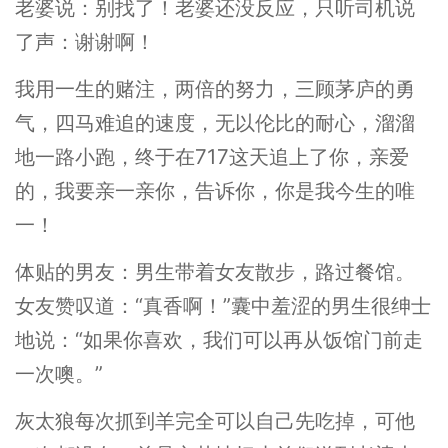
老婆说：别找了！老婆还没反应，只听司机说
了声：谢谢啊！
我用一生的赌注，两倍的努力，三顾茅庐的勇
气，四马难追的速度，无以伦比的耐心，溜溜
地一路小跑，终于在717这天追上了你，亲爱
的，我要亲一亲你，告诉你，你是我今生的唯
一！
体贴的男友：男生带着女友散步，路过餐馆。
女友赞叹道：“真香啊！”囊中羞涩的男生很绅士
地说：“如果你喜欢，我们可以再从饭馆门前走
一次噢。”
灰太狼每次抓到羊完全可以自己先吃掉，可他