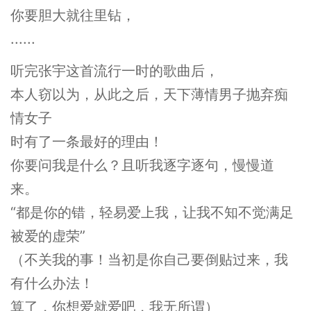
你要胆大就往里钻，
......
听完张宇这首流行一时的歌曲后，
本人窃以为，从此之后，天下薄情男子抛弃痴
情女子
时有了一条最好的理由！
你要问我是什么？且听我逐字逐句，慢慢道
来。
“都是你的错，轻易爱上我，让我不知不觉满足
被爱的虚荣”
（不关我的事！当初是你自己要倒贴过来，我
有什么办法！
算了，你想爱就爱吧，我无所谓）