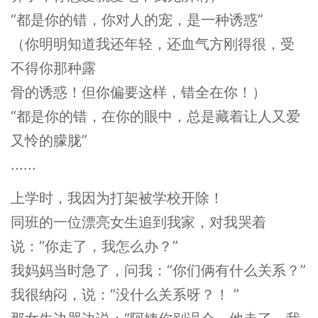
“都是你的错，你对人的宠，是一种诱惑”
（你明明知道我还年轻，还血气方刚得很，受
不得你那种露
骨的诱惑！但你偏要这样，错全在你！）
“都是你的错，在你的眼中，总是藏着让人又爱
又怜的朦胧”
......
上学时，我因为打架被学校开除！
同班的一位漂亮女生追到我家，对我哭着
说：“你走了，我怎么办？”
我妈妈当时急了，问我：“你们俩有什么关系？”
我很纳闷，说：“没什么关系呀？！ ”