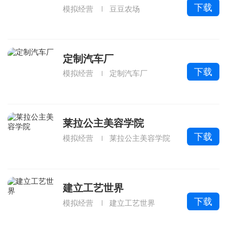
下载
模拟经营
豆豆农场
定制汽车厂
下载
模拟经营
定制汽车厂
莱拉公主美容学院
下载
模拟经营
莱拉公主美容学院
建立工艺世界
下载
模拟经营
建立工艺世界