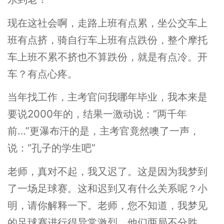
现在这社会啊，走路上班有点累，坐公交车上
班有点挤，骑自行车上班有点跌份，整个摩托
车上班不累不挤也不算跌份，就是有点冷。开
车？有点心疼。
当年找工作，主考官问我哪年毕业，我本来是
要说2000年的，结果一激动说：“两千年
前…”更瀑布汗的是，主考官竟然噢了一声，
说：“孔子的学生吧”
老师，真对不起，我又迟了。这是因为我梦到
了一场足球赛。这和迟到又有什么关系呢？小
明，请你解释一下。老师，您不知道，我梦见
的足球赛进行得异常激烈，他们两局不分胜