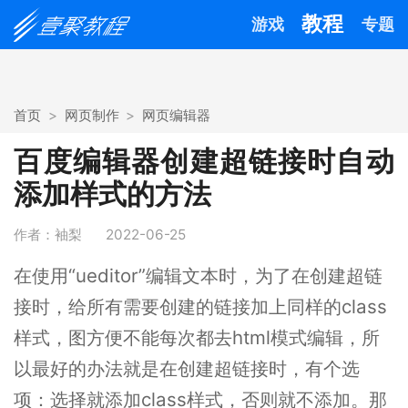
教程
游戏
专题
首页
网页制作
网页编辑器
百度编辑器创建超链接时自动
添加样式的方法
作者：袖梨
2022-06-25
在使用“ueditor”编辑文本时，为了在创建超链
接时，给所有需要创建的链接加上同样的class
样式，图方便不能每次都去html模式编辑，所
以最好的办法就是在创建超链接时，有个选
项：选择就添加class样式，否则就不添加。那