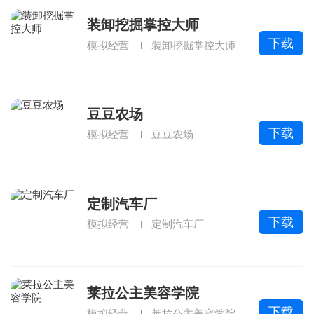
装卸挖掘掌控大师
下载
模拟经营
装卸挖掘掌控大师
豆豆农场
下载
模拟经营
豆豆农场
定制汽车厂
下载
模拟经营
定制汽车厂
莱拉公主美容学院
下载
模拟经营
莱拉公主美容学院