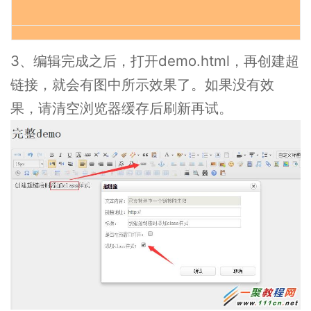
3、编辑完成之后，打开demo.html，再创建超
链接，就会有图中所示效果了。如果没有效
果，请清空浏览器缓存后刷新再试。