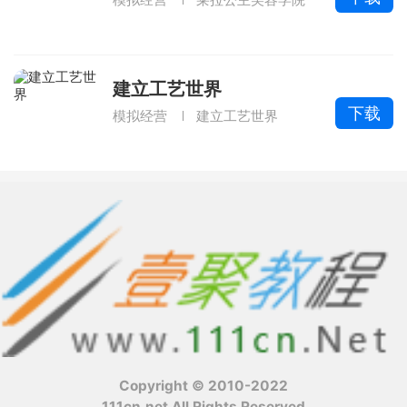
建立工艺世界
下载
模拟经营
建立工艺世界
Copyright © 2010-2022
111cn.net All Rights Reserved