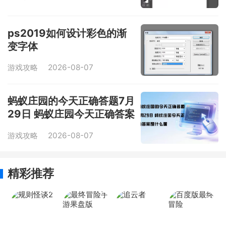
ps2019如何设计彩色的渐
变字体
游戏攻略
2026-08-07
蚂蚁庄园的今天正确答题7月
29日 蚂蚁庄园今天正确答案
是什么呢
游戏攻略
2026-08-07
精彩推荐