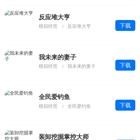
反应堆大亨
下载
模拟经营
反应堆大亨
我未来的妻子
下载
模拟经营
我未来的妻子
全民爱钓鱼
下载
模拟经营
全民爱钓鱼
装卸挖掘掌控大师