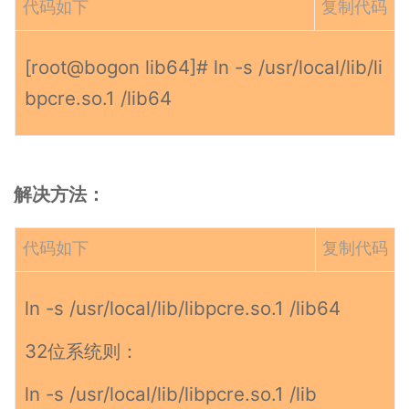
代码如下
复制代码
[root@bogon lib64]# ln -s /usr/local/lib/li
bpcre.so.1 /lib64
解决方法：
代码如下
复制代码
ln -s /usr/local/lib/libpcre.so.1 /lib64
32位系统则：
ln -s /usr/local/lib/libpcre.so.1 /lib