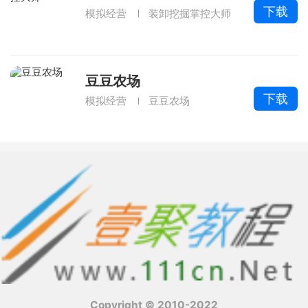
下载
模拟经营
装卸挖掘掌控大师
豆豆农场
下载
模拟经营
豆豆农场
Copyright © 2010-2022