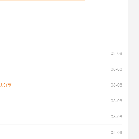
08-08
08-08
法分享
08-08
08-08
08-08
08-08