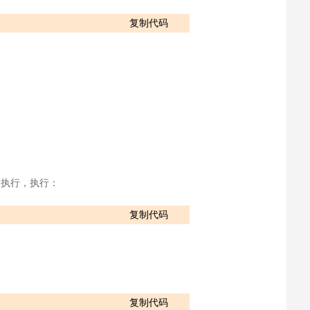
复制代码
自动执行，执行：
复制代码
复制代码