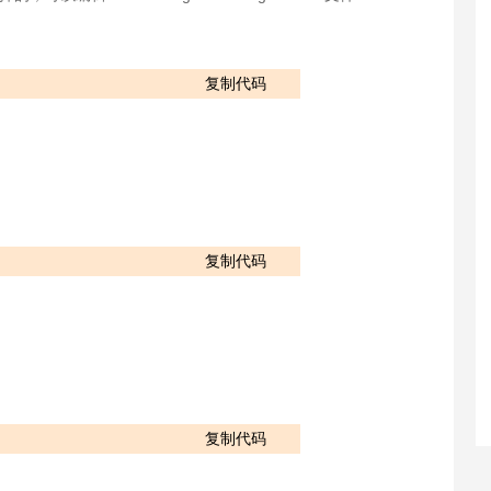
复制代码
复制代码
复制代码