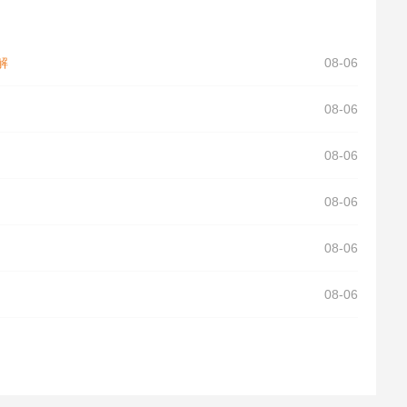
解
08-06
08-06
08-06
08-06
08-06
08-06