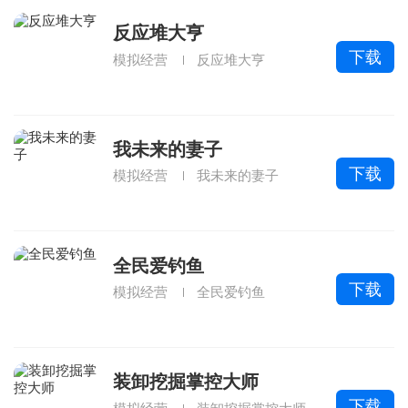
反应堆大亨
下载
模拟经营
反应堆大亨
我未来的妻子
下载
模拟经营
我未来的妻子
全民爱钓鱼
下载
模拟经营
全民爱钓鱼
装卸挖掘掌控大师
下载