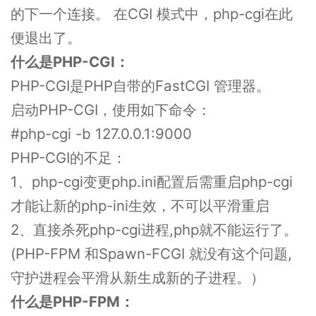
的下一个连接。 在CGI 模式中，php-cgi在此
便退出了。
什么是PHP-CGI：
PHP-CGI是PHP自带的FastCGI 管理器。
启动PHP-CGI，使用如下命令：
#php-cgi -b 127.0.0.1:9000
PHP-CGI的不足：
1、php-cgi变更php.ini配置后需重启php-cgi
才能让新的php-ini生效，不可以平滑重启
2、直接杀死php-cgi进程,php就不能运行了。
(PHP-FPM 和Spawn-FCGI 就没有这个问题,
守护进程会平滑从新生成新的子进程。）
什么是PHP-FPM：