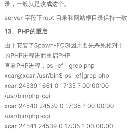
录，一般就是改成这个。
server 字段下root 目录和网站根目录保持一致
13、PHP的重启
由于安装了Spawn-FCGI因此要先杀死相对于
的PHP进程进而重启PHP
查看PHP进程：ps -ef | grep php
xcar@xcar:/usr/bin$ ps -ef|grep php
xcar 24539 1661 0 17:35 ? 00:00:00
/usr/bin/php-cgi
xcar 24540 24539 0 17:35 ? 00:00:00
/usr/bin/php-cgi
xcar 24541 24539 0 17:35 ? 00:00:00