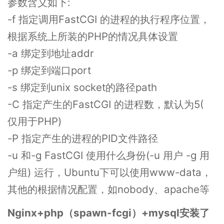
参数含义如下:
-f 指定调用FastCGI 的进程的执行程序位置，
根据系统上所装的PHP的情况具体设置
-a 绑定到地址addr
-p 绑定到端口port
-s 绑定到unix socket的路径path
-C 指定产生的FastCGI 的进程数，默认为5(
仅用于PHP)
-P 指定产生的进程的PID文件路径
-u 和-g FastCGI 使用什么身份(-u 用户 -g 用
户组) 运行，Ubuntu下可以使用www-data，
其他的根据情况配置，如nobody、apache等
Nginx+php（spawn-fcgi）+mysql安装了