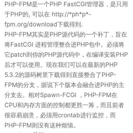
PHP-FPM是一个PHP FastCGI管理器，是只用
于PHP的, 可以在 http://*ph*p*-
fpm.org/download下载得到.
PHP-FPM其实是PHP源代码的一个补丁，旨在
将FastCGI 进程管理整合进PHP包中。必须将
它patch到你的PHP源代码中，在编译安装PHP
后才可以使用。现在我们可以在最新的PHP
5.3.2的源码树里下载得到直接整合了PHP-
FPM的分支，据说下个版本会融合进PHP的主
分支去。相对Spawn-FCGI ，PHP-FPM在
CPU和内存方面的控制都更胜一筹，而且前者
很容易崩溃，必须用crontab进行监控，而
PHP-FPM则没有这种烦恼。