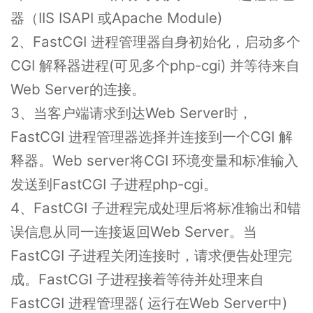
器（IIS ISAPI 或Apache Module)
2、FastCGI 进程管理器自身初始化，启动多个
CGI 解释器进程(可见多个php-cgi) 并等待来自
Web Server的连接。
3、当客户端请求到达Web Server时，
FastCGI 进程管理器选择并连接到一个CGI 解
释器。Web server将CGI 环境变量和标准输入
发送到FastCGI 子进程php-cgi。
4、FastCGI 子进程完成处理后将标准输出和错
误信息从同一连接返回Web Server。当
FastCGI 子进程关闭连接时，请求便告处理完
成。FastCGI 子进程接着等待并处理来自
FastCGI 进程管理器( 运行在Web Server中)