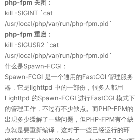
php-fpm 关闭：
kill -SIGINT `cat
/usr/local/php/var/run/php-fpm.pid`
php-fpm 重启：
kill -SIGUSR2 `cat
/usr/local/php/var/run/php-fpm.pid`
什么是Spawn-FCGI：
Spawn-FCGI 是一个通用的FastCGI 管理服务
器，它是lighttpd 中的一部份，很多人都用
Lighttpd 的Spawn-FCGI 进行FastCGI 模式下
的管理工作，不过有不少缺点。而PHP-FPM的
出现多少缓解了一些问题，但PHP-FPM有个缺
点就是要重新编译，这对于一些已经运行的环