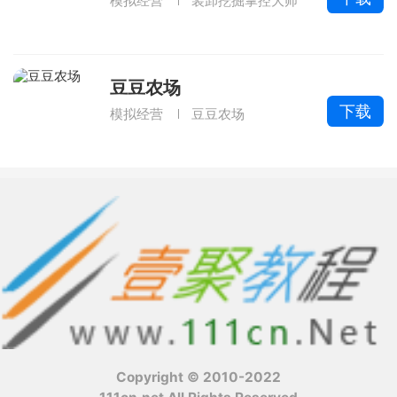
模拟经营
装卸挖掘掌控大师
豆豆农场
下载
模拟经营
豆豆农场
Copyright © 2010-2022