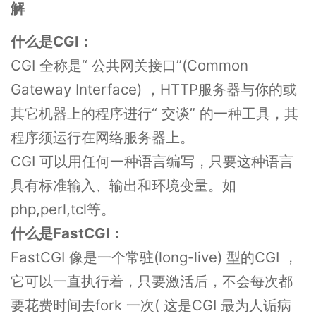
解
什么是CGI：
CGI 全称是“ 公共网关接口”(Common
Gateway Interface) ，HTTP服务器与你的或
其它机器上的程序进行“ 交谈” 的一种工具，其
程序须运行在网络服务器上。
CGI 可以用任何一种语言编写，只要这种语言
具有标准输入、输出和环境变量。如
php,perl,tcl等。
什么是FastCGI：
FastCGI 像是一个常驻(long-live) 型的CGI ，
它可以一直执行着，只要激活后，不会每次都
要花费时间去fork 一次( 这是CGI 最为人诟病