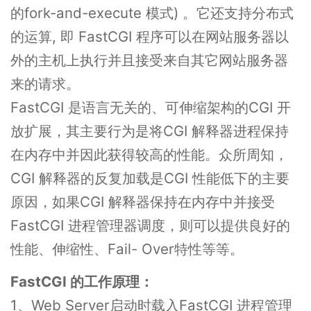
的fork-and-execute 模式) 。它还支持分布式
的运算, 即 FastCGI 程序可以在网站服务器以
外的主机上执行并且接受来自其它网站服务器
来的请求。
FastCGI 是语言无关的、可伸缩架构的CGI 开
放扩展，其主要行为是将CGI 解释器进程保持
在内存中并因此获得较高的性能。众所周知，
CGI 解释器的反复加载是CGI 性能低下的主要
原因，如果CGI 解释器保持在内存中并接受
FastCGI 进程管理器调度，则可以提供良好的
性能、伸缩性、Fail- Over特性等等。
FastCGI 的工作原理：
1、Web Server启动时载入FastCGI 进程管理