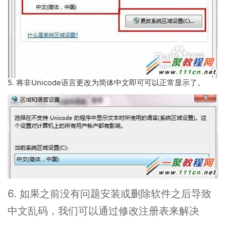
5. 将非Unicode语言更改为简体中文即可可以正常显示了。
6. 如果之前没有问题安装或删除软件之后导致
中文乱码，我们可以通过修改注册表来解决