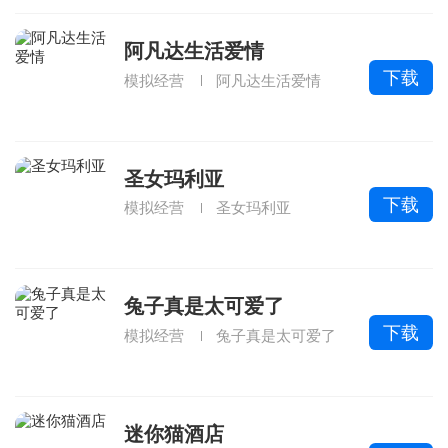
阿凡达生活爱情
下载
模拟经营
阿凡达生活爱情
圣女玛利亚
下载
模拟经营
圣女玛利亚
兔子真是太可爱了
下载
模拟经营
兔子真是太可爱了
迷你猫酒店