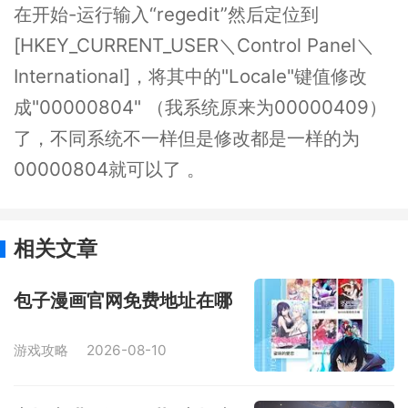
在开始-运行输入“regedit”然后定位到
[HKEY_CURRENT_USER＼Control Panel＼
International]，将其中的"Locale"键值修改
成"00000804" （我系统原来为00000409）
了，不同系统不一样但是修改都是一样的为
00000804就可以了 。
相关文章
包子漫画官网免费地址在哪
游戏攻略
2026-08-10