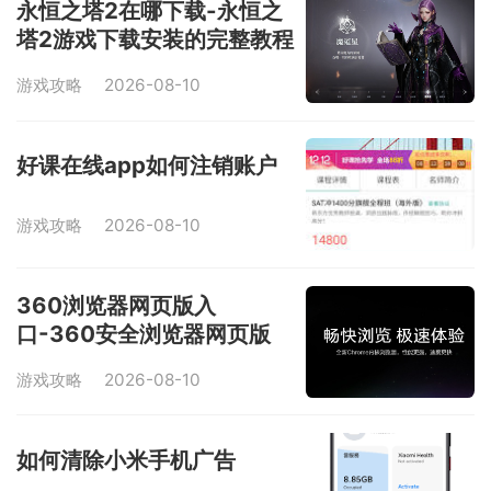
永恒之塔2在哪下载-永恒之
塔2游戏下载安装的完整教程
游戏攻略
2026-08-10
好课在线app如何注销账户
游戏攻略
2026-08-10
360浏览器网页版入
口-360安全浏览器网页版
游戏攻略
2026-08-10
如何清除小米手机广告