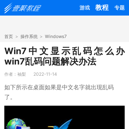
教程
游戏
专题
首页
操作系统
Windows7
Win7中文显示乱码怎么办
win7乱码问题解决办法
作者：袖梨
2022-11-14
如下所示在桌面如果是中文名字就出现乱码
了。