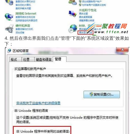
4. 然后在弹出界面我们点击“管理”下面的“系统区域设置”效果如
下；