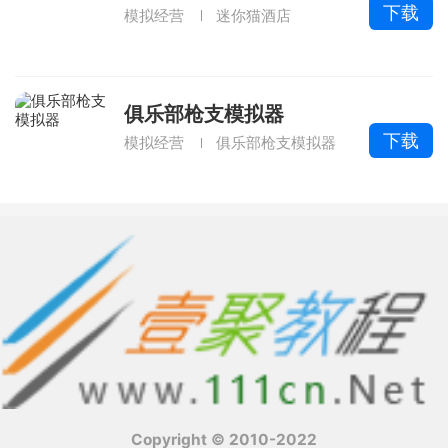
下载
模拟经营
迷你猫酒店
俱乐部枪支模拟器
下载
模拟经营
俱乐部枪支模拟器
Copyright © 2010-2022