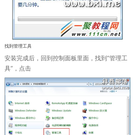
找到管理工具
安装完成后，回到控制面板里面，找到“管理工
具”，点击