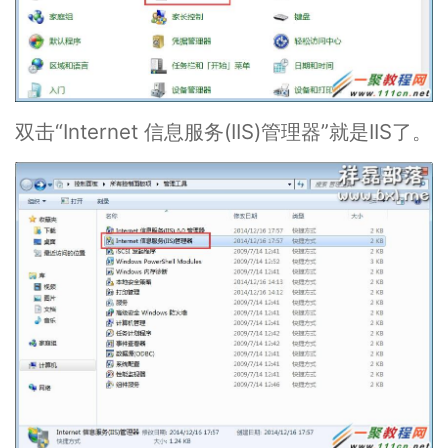
双击“Internet 信息服务(IIS)管理器”就是IIS了。