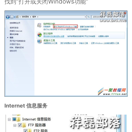
找到“打开或关闭Windows功能”
Internet 信息服务