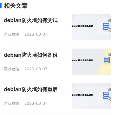
相关文章
debian防火墙如何测试
游戏攻略
2026-08-07
debian防火墙如何备份
游戏攻略
2026-08-07
debian防火墙如何重启
游戏攻略
2026-08-07