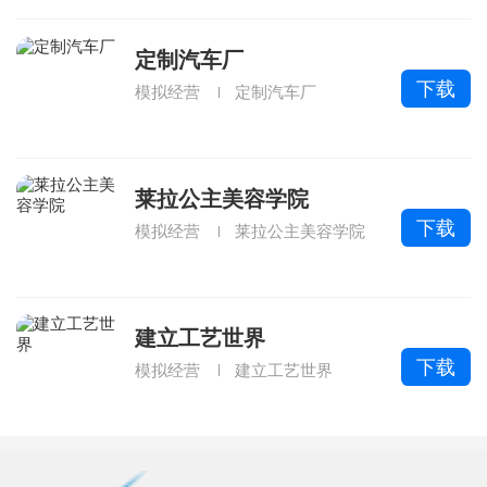
定制汽车厂
下载
模拟经营
定制汽车厂
莱拉公主美容学院
下载
模拟经营
莱拉公主美容学院
建立工艺世界
下载
模拟经营
建立工艺世界