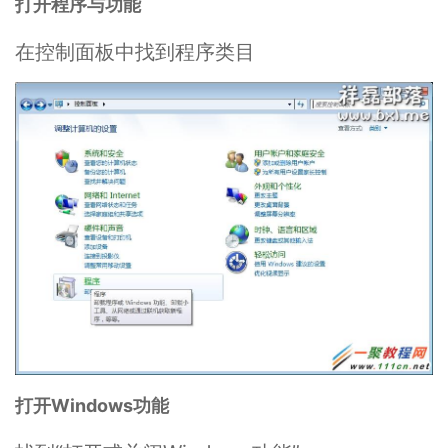
打开程序与功能
在控制面板中找到程序类目
打开Windows功能