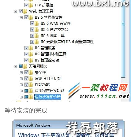
等待安装的完成