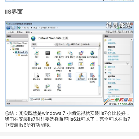
IIS界面
总结：其实既然是windows 7 小编觉得就安装iis7会比较好，
我们在安装iis7时只要选择兼容iis6就可以了，完全可以在iis7
中安装iis6所有功能哦。