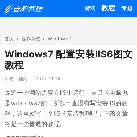
教程
游戏
专题
首页
操作系统
Windows7
Windows7 配置安装IIS6图文
教程
作者：袖梨
2022-11-14
最近一些网站需要在IIS中运行，自己的电脑也
是windows7的，所以一直没有写安装IIS的教
程，这里就写一个IIS的安装教程吧，下篇文章
将是一些普通的教程。