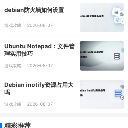
debian防火墙如何设置
游戏攻略
2026-08-07
Ubuntu Notepad：文件管
理实用技巧
游戏攻略
2026-08-07
Debian inotify资源占用大
吗
游戏攻略
2026-08-07
精彩推荐