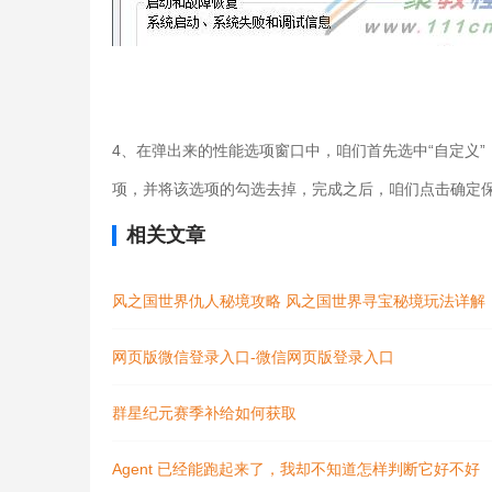
4、在弹出来的性能选项窗口中，咱们首先选中“自定义”
项，并将该选项的勾选去掉，完成之后，咱们点击确定
相关文章
风之国世界仇人秘境攻略 风之国世界寻宝秘境玩法详解
网页版微信登录入口-微信网页版登录入口
群星纪元赛季补给如何获取
Agent 已经能跑起来了，我却不知道怎样判断它好不好