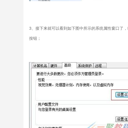
3、接下来就可以看到如下图中所示的系统属性窗口了
按钮；