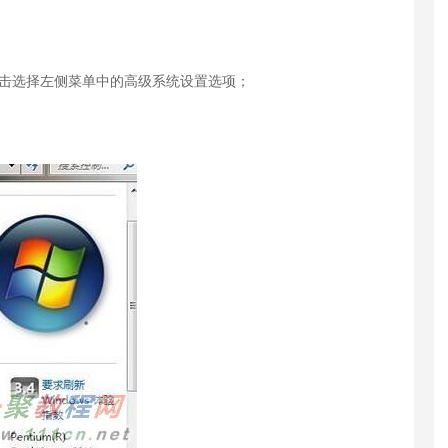
点击选择左侧菜单中的高级系统设置选项；