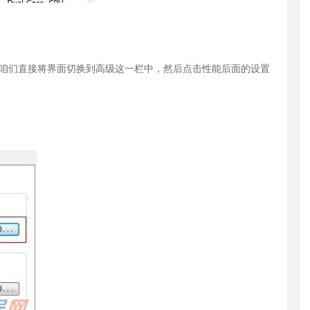
，咱们直接将界面切换到高级这一栏中，然后点击性能后面的设置