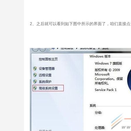
2、之后就可以看到如下图中所示的界面了，咱们直接