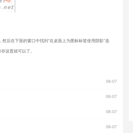
，然后在下面的窗口中找到“在桌面上为图标标签使用阴影”选
保存设置就可以了。
08-07
08-07
08-07
08-07