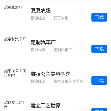
豆豆农场
下载
模拟经营
豆豆农场
定制汽车厂
下载
模拟经营
定制汽车厂
莱拉公主美容学院
下载
模拟经营
莱拉公主美容学院
建立工艺世界