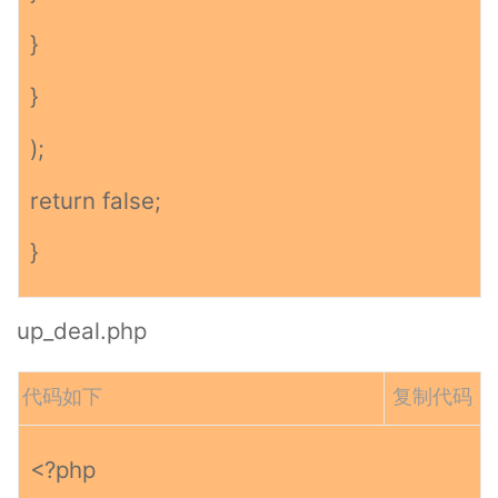
}
}
);
return false;
}
up_deal.php
代码如下
复制代码
<?php