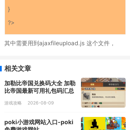
}
?>
其中需要用到ajaxfileupload.js 这个文件，
相关文章
加勒比帝国兑换码大全 加勒
比帝国最新可用礼包码汇总
游戏攻略
2026-08-09
poki小游戏网站入口-poki
免费游戏网站