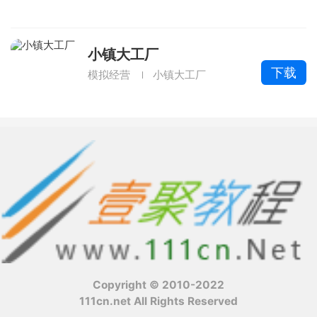
小镇大工厂
下载
模拟经营
小镇大工厂
Copyright © 2010-2022
111cn.net All Rights Reserved