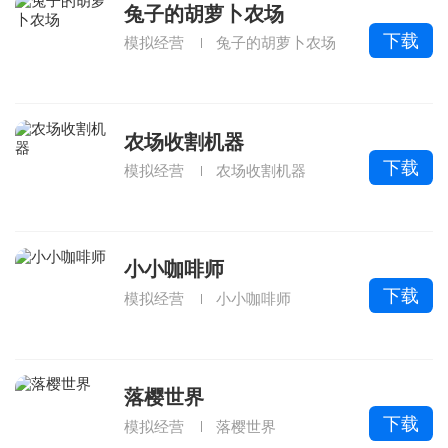
兔子的胡萝卜农场
下载
模拟经营
兔子的胡萝卜农场
农场收割机器
下载
模拟经营
农场收割机器
小小咖啡师
下载
模拟经营
小小咖啡师
落樱世界
下载
模拟经营
落樱世界