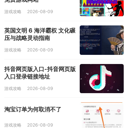
游戏攻略
2026-08-09
英国文明 6 海洋霸权 文化碾
压与战略灵动指南
游戏攻略
2026-08-09
抖音网页版入口-抖音网页版
入口登录链接地址
游戏攻略
2026-08-09
淘宝订单为何取消不了
游戏攻略
2026-08-09