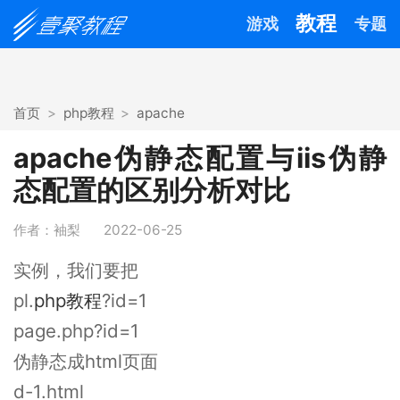
教程
游戏
专题
首页
php教程
apache
apache伪静态配置与iis伪静
态配置的区别分析对比
作者：袖梨
2022-06-25
实例，我们要把
pl.
php教程
?id=1
page.php?id=1
伪静态成html页面
d-1.html