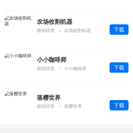
农场收割机器
下载
模拟经营
农场收割机器
小小咖啡师
下载
模拟经营
小小咖啡师
落樱世界
下载
模拟经营
落樱世界