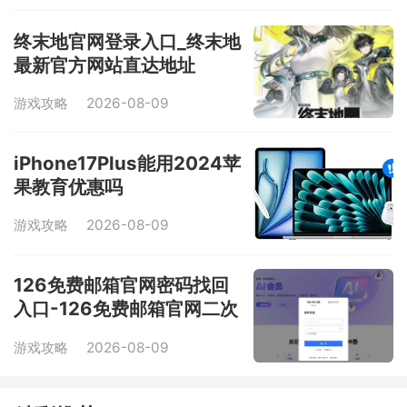
终末地官网登录入口_终末地
最新官方网站直达地址
游戏攻略
2026-08-09
iPhone17Plus能用2024苹
果教育优惠吗
游戏攻略
2026-08-09
126免费邮箱官网密码找回
入口-126免费邮箱官网二次
验证入口
游戏攻略
2026-08-09