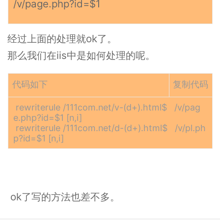
/v/page.php?id=$1
经过上面的处理就ok了。
那么我们在iis中是如何处理的呢。
代码如下
复制代码
rewriterule /111com.net/v-(d+).html$ /v/pag
e.php?id=$1 [n,i]
rewriterule /111com.net/d-(d+).html$ /v/pl.ph
p?id=$1 [n,i]
ok了写的方法也差不多。