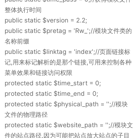
整体执行时间
public static $version = 2.2;
public static $pretag = 'Rw_';//模块文件类的
名称前缀
public static $linktag = 'index';//页面链接标
记,用来标记解析的是那个链接,可用来控制各种
菜单效果和链接访问权限
protected static $time_start = 0;
protected static $time_end = 0;
protected static $physical_path = '';//模块
文件的物理路径
protected static $website_path = '';//模块文
件的站点路径,因为可能把站点放大站点的子目