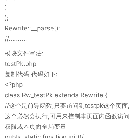
)
);
Rewrite::__parse();
//..........
模块文件写法:
testPk.php
复制代码 代码如下:
<?php
class Rw_testPk extends Rewrite {
//这个是前导函数,只要访问到testpk这个页面,
这个必然会执行,可用来控制本页面内函数访问
权限或本页面全局变量
public static function init(){