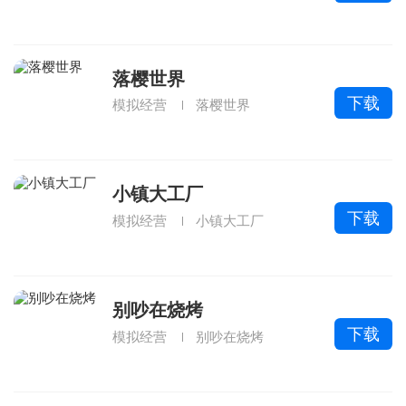
落樱世界
下载
模拟经营
落樱世界
小镇大工厂
下载
模拟经营
小镇大工厂
别吵在烧烤
下载
模拟经营
别吵在烧烤