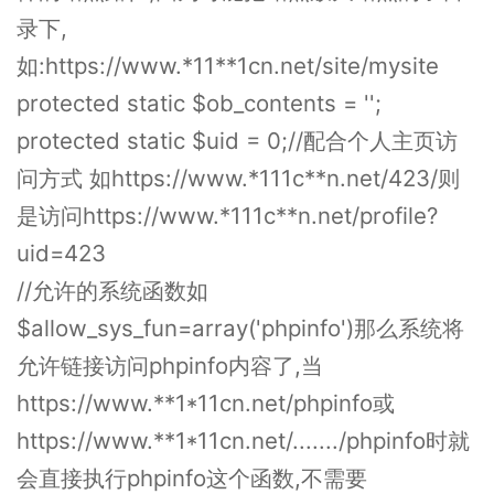
录下,
如:https://www.*11**1cn.net/site/mysite
protected static $ob_contents = '';
protected static $uid = 0;//配合个人主页访
问方式 如https://www.*111c**n.net/423/则
是访问https://www.*111c**n.net/profile?
uid=423
//允许的系统函数如
$allow_sys_fun=array('phpinfo')那么系统将
允许链接访问phpinfo内容了,当
https://www.**1*11cn.net/phpinfo或
https://www.**1*11cn.net/......./phpinfo时就
会直接执行phpinfo这个函数,不需要