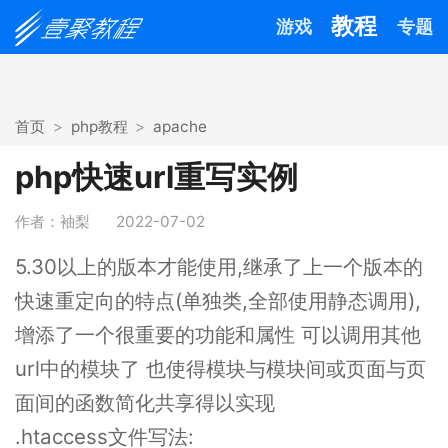
教程
游戏
专题
首页
php教程
apache
php快速url重写实例
作者：袖梨
2022-07-02
5.30以上的版本才能使用,继承了上一个版本的
快速重定向的特点(单独类,全部使用静态调用),
增添了一个很重要的功能和属性 可以调用其他
url中的模块了 也使得模块与模块间或页面与页
面间的函数简化共享得以实现
.htaccess文件写法: