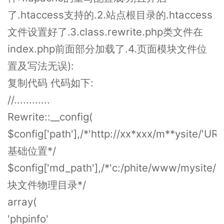
了.htaccess支持的.2.站点根目录的.htaccess
文件设置好了.3.class.rewrite.php类文件在
index.php前面部分加载了.4.页面模块文件位
置及写法无误):
复制代码 代码如下:
//............
Rewrite::__config(
$config['path'],/*'http://xx*xxx/m**ysite/'UR
基础位置*/
$config['md_path'],/*'c:/phite/www/mysite/
块文件物理目录*/
array(
'phpinfo'