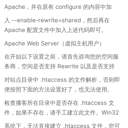
Apache，并在原有 configure 的内容中加
入 --enable-rewrite=shared，然后再在
Apache 配置文件中加入上述代码即可。
Apache Web Server（虚拟主机用户）
在开始以下设置之前，请首先咨询您的空间服
务商，空间是否支持 Rewrite 以及是否支持
对站点目录中 .htaccess 的文件解析，否则即
便按照下面的方法设置好了，也无法使用。
检查播客所在目录中是否存在 .htaccess 文
件，如果不存在，请手工建立此文件。Win32
系统下，无法直接建立 .htaccess 文件，您可