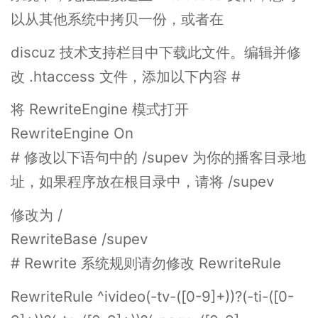
以从其他系统中拷贝一份，或者在
discuz 技术支持栏目中下载此文件。编辑并修
改 .htaccess 文件，添加以下内容 #
将 RewriteEngine 模式打开
RewriteEngine On
# 修改以下语句中的 /supev 为你的播客目录地
址，如果程序放在根目录中，请将 /supev
修改为 /
RewriteBase /supev
# Rewrite 系统规则请勿修改 RewriteRule
RewriteRule ^ivideo(-tv-([0-9]+))?(-ti-([0-