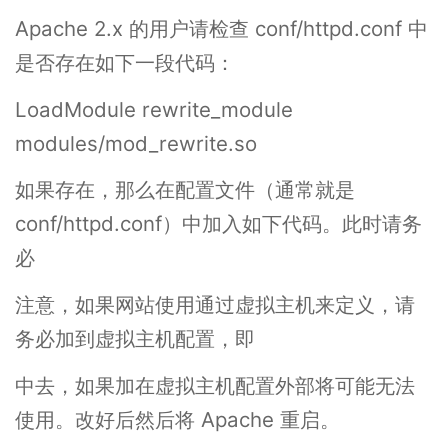
Apache 2.x 的用户请检查 conf/httpd.conf 中
是否存在如下一段代码：
LoadModule rewrite_module
modules/mod_rewrite.so
如果存在，那么在配置文件（通常就是
conf/httpd.conf）中加入如下代码。此时请务
必
注意，如果网站使用通过虚拟主机来定义，请
务必加到虚拟主机配置，即
中去，如果加在虚拟主机配置外部将可能无法
使用。改好后然后将 Apache 重启。