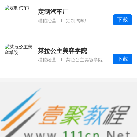
定制汽车厂
下载
模拟经营
定制汽车厂
莱拉公主美容学院
下载
模拟经营
莱拉公主美容学院