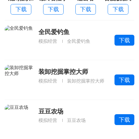
游果盘版
冒险
下载
下载
下载
下载
全民爱钓鱼
下载
模拟经营
全民爱钓鱼
装卸挖掘掌控大师
下载
模拟经营
装卸挖掘掌控大师
豆豆农场
下载
模拟经营
豆豆农场