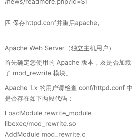
/news/readmore.php?id=$1
四 保存httpd.conf并重启apache。
Apache Web Server（独立主机用户）
首先确定您使用的 Apache 版本，及是否加载
了 mod_rewrite 模块。
Apache 1.x 的用户请检查 conf/httpd.conf 中
是否存在如下两段代码：
LoadModule rewrite_module
libexec/mod_rewrite.so
AddModule mod_rewrite.c