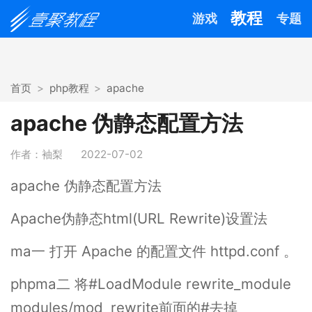
教程
游戏
专题
首页
php教程
apache
apache 伪静态配置方法
作者：袖梨
2022-07-02
apache 伪静态配置方法
Apache伪静态html(URL Rewrite)设置法
ma一 打开 Apache 的配置文件 httpd.conf 。
phpma二 将#LoadModule rewrite_module
modules/mod_rewrite前面的#去掉