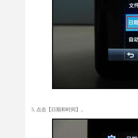
5. 点击【日期和时间】。