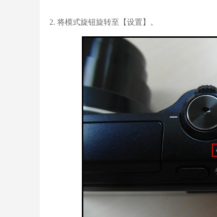
2. 将模式旋钮旋转至【设置】。