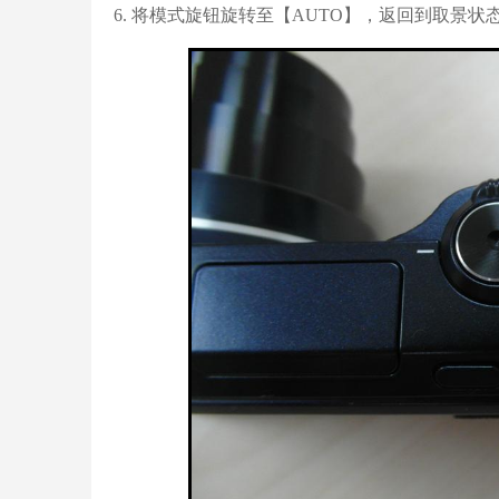
6. 将模式旋钮旋转至【AUTO】，返回到取景状