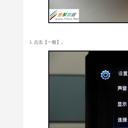
3. 点击【一般】。