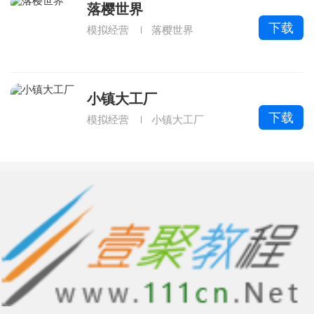
落樱世界
下载
模拟经营
落樱世界
小镇大工厂
下载
模拟经营
小镇大工厂