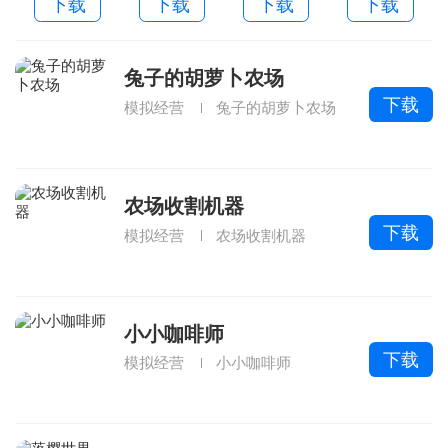
下载
下载
下载
下载
费版
本
兔子的胡萝卜农场
下载
模拟经营
兔子的胡萝卜农场
农场收割机器
下载
模拟经营
农场收割机器
小小咖啡师
下载
模拟经营
小小咖啡师