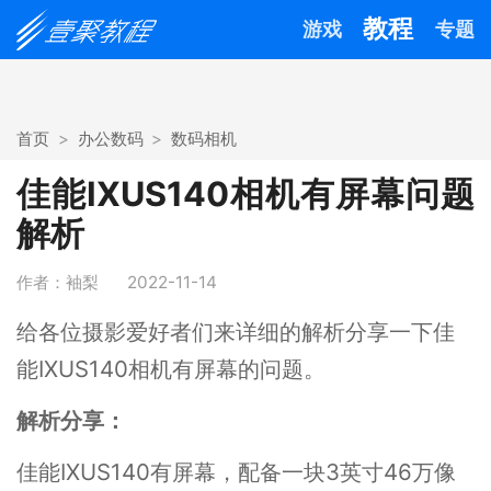
教程
游戏
专题
首页
办公数码
数码相机
佳能IXUS140相机有屏幕问题
解析
作者：袖梨
2022-11-14
给各位摄影爱好者们来详细的解析分享一下佳
能IXUS140相机有屏幕的问题。
解析分享：
佳能IXUS140有屏幕，配备一块3英寸46万像