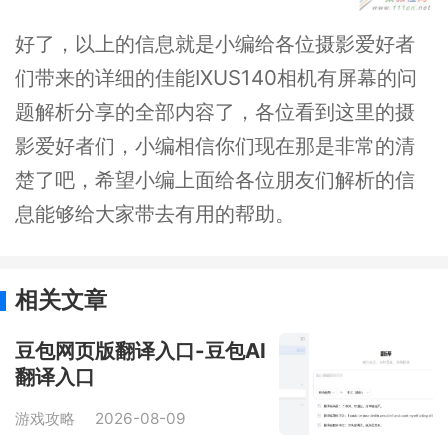
好了，以上的信息就是小编给各位摄影爱好者
们带来的详细的佳能IXUS140相机有屏幕的问
题解析分享的全部内容了，各位看到这里的摄
影爱好者们，小编相信你们现在那是非常的清
楚了吧，希望小编上面给各位朋友们解析的信
息能够给大家带去有用的帮助。
相关文章
豆包网页版翻译入口-豆包AI
翻译入口
游戏攻略
2026-08-09