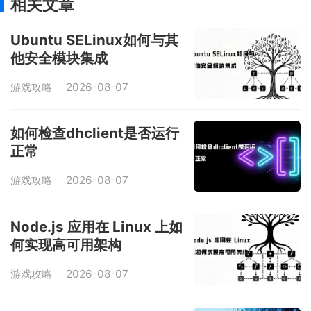
相关文章
Ubuntu SELinux如何与其
他安全模块集成
游戏攻略
2026-08-07
如何检查dhclient是否运行
正常
游戏攻略
2026-08-07
Node.js 应用在 Linux 上如
何实现高可用架构
游戏攻略
2026-08-07