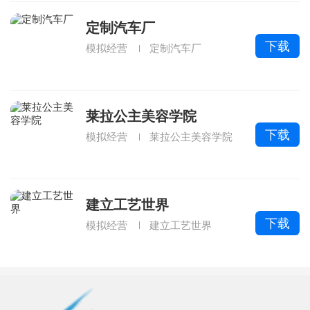
定制汽车厂
下载
模拟经营
定制汽车厂
莱拉公主美容学院
下载
模拟经营
莱拉公主美容学院
建立工艺世界
下载
模拟经营
建立工艺世界