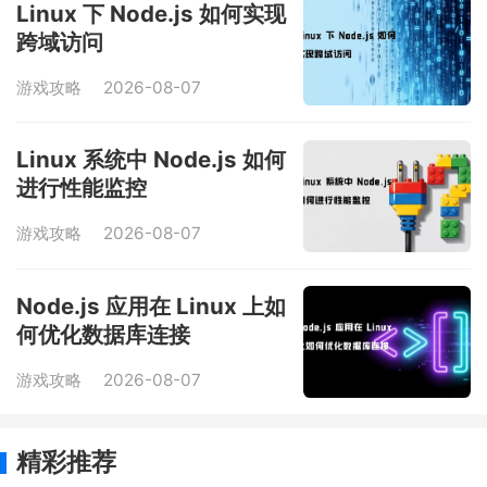
Linux 下 Node.js 如何实现
跨域访问
游戏攻略
2026-08-07
Linux 系统中 Node.js 如何
进行性能监控
游戏攻略
2026-08-07
Node.js 应用在 Linux 上如
何优化数据库连接
游戏攻略
2026-08-07
精彩推荐