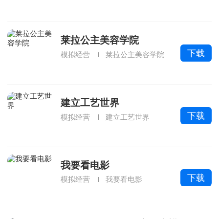
莱拉公主美容学院
下载
模拟经营
莱拉公主美容学院
建立工艺世界
下载
模拟经营
建立工艺世界
我要看电影
下载
模拟经营
我要看电影