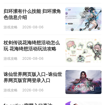
归环潆有什么技能 归环潆角
色信息介绍
游戏攻略
2026-08-06
杖剑传说花海绮想活动怎么
玩 花海绮想活动玩法攻略
游戏攻略
2026-08-06
诛仙世界网页版入口-诛仙世
界网页版官网登录入口
游戏攻略
2026-08-06