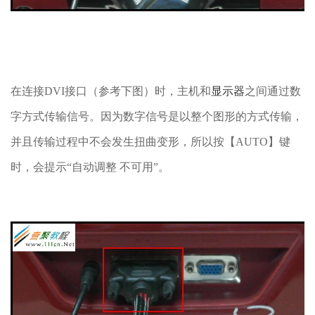
在连接DVI接口（参考下图）时，主机和
显示器
之间通过数
字方式传输信号。因为数字信号是以整个图形的方式传输，
并且传输过程中不会发生扭曲变形，所以按【AUTO】键
时，会提示“自动调整 不可用”。