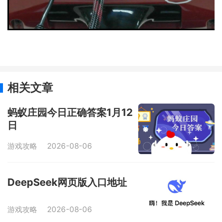
相关文章
蚂蚁庄园今日正确答案1月12
日
游戏攻略
2026-08-06
DeepSeek网页版入口地址
游戏攻略
2026-08-06