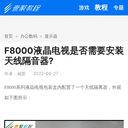
教程
游戏
专题
首页
办公数码
显示器
F8000液晶电视是否需要安装
天线隔音器?
作者：袖梨
2022-06-27
F8000系列液晶电视包装盒内配置了一个天线隔离器，外观
如下图所示：