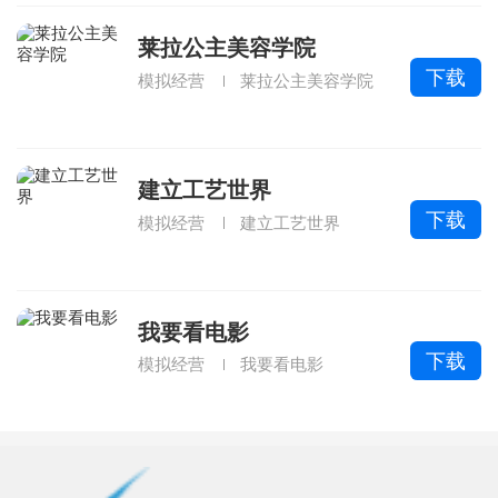
莱拉公主美容学院
下载
模拟经营
莱拉公主美容学院
建立工艺世界
下载
模拟经营
建立工艺世界
我要看电影
下载
模拟经营
我要看电影