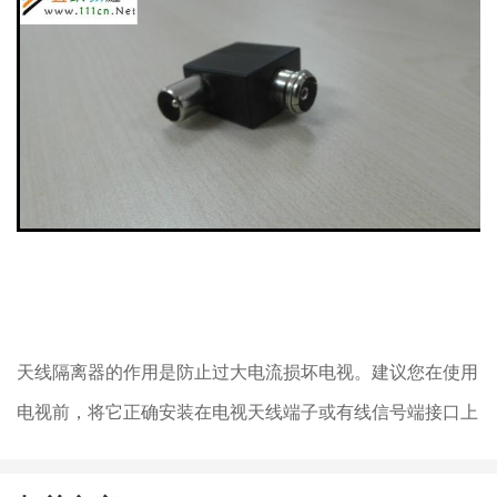
天线隔离器的作用是防止过大电流损坏电视。建议您在使用
电视前，将它正确安装在电视天线端子或有线信号端接口上