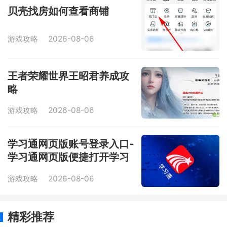
贝壳找房如何查看商铺
游戏攻略
2026-08-06
王者荣耀世界王昭君养成攻
略
游戏攻略
2026-08-06
学习通网页版账号登录入口-
学习通网页版便捷打开学习
主页
游戏攻略
2026-08-06
精彩推荐