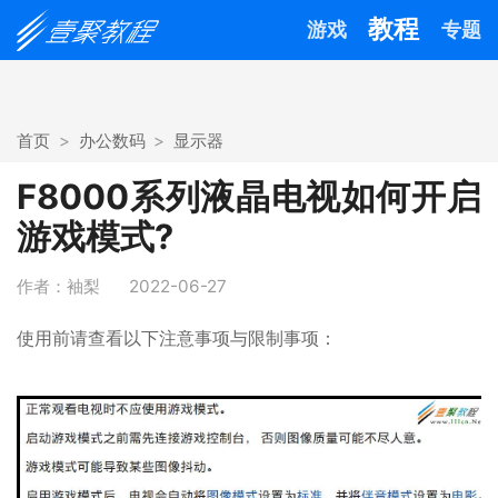
教程
游戏
专题
首页
办公数码
显示器
F8000系列液晶电视如何开启
游戏模式?
作者：袖梨
2022-06-27
使用前请查看以下注意事项与限制事项：