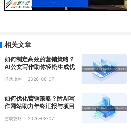
相关文章
如何制定高效的营销策略？
AI公文写作助你轻松生成优
质报告与总结！
游戏攻略
2026-08-07
如何优化营销策略？附AI写
作网站助力年终汇报与项目
方案精华！
游戏攻略
2026-08-07