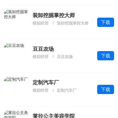
装卸挖掘掌控大师
下载
模拟经营
装卸挖掘掌控大师
豆豆农场
下载
模拟经营
豆豆农场
定制汽车厂
下载
模拟经营
定制汽车厂
莱拉公主美容学院