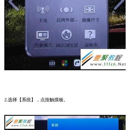
2.选择【系统】，点按触摸板。