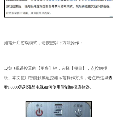
如需开启游戏模式，请按照以下方法操作：
1.
按电视遥控器的【更多】键，选择【项目】，点按触摸
板。本文使用智能触摸遥控器示范操作方法，
请
点击这里
查
看F8000系列液晶电视如何使用智能触摸遥控器。