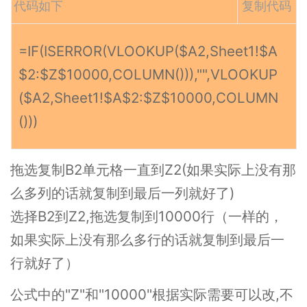
代码如下
复制代码
=IF(ISERROR(VLOOKUP($A2,Sheet1!$A
$2:$Z$10000,COLUMN())),"",VLOOKUP
($A2,Sheet1!$A$2:$Z$10000,COLUMN
()))
拖选复制B2单元格一直到Z2(如果实际上没有那
么多列的话就复制到最后一列就好了)
选择B2到Z2,拖选复制到10000行（一样的，
如果实际上没有那么多行的话就复制到最后一
行就好了）
公式中的"Z"和"10000"根据实际需要可以改,不