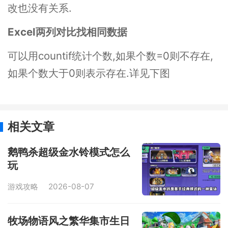
改也没有关系.
Excel两列对比找相同数据
可以用countif统计个数,如果个数=0则不存在,
如果个数大于0则表示存在.详见下图
相关文章
鹅鸭杀超级金水铃模式怎么
玩
游戏攻略
2026-08-07
牧场物语风之繁华集市生日