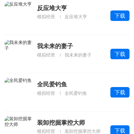
反应堆大亨
下载
模拟经营
反应堆大亨
我未来的妻子
下载
模拟经营
我未来的妻子
全民爱钓鱼
下载
模拟经营
全民爱钓鱼
装卸挖掘掌控大师
下载
模拟经营
装卸挖掘掌控大师