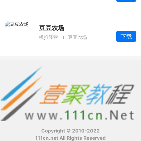
豆豆农场
下载
模拟经营
豆豆农场
Copyright © 2010-2022
111cn.net All Rights Reserved