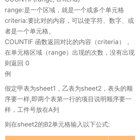
range:是一个区域，就是一个或多个单元格
criteria:要比对的内容，可以使字符、数字、或
者是一个单元格。
COUNTIF 函数返回对比的内容（criteria），
在单元格区域（range）出现的次数，没有出现
则返回 0
例
假定甲表为sheet1，乙表为sheet2，表头的顺
序要一样,即两个表第一行的项目说明顺序要一
样，工件号放在A列
则在sheet2的B2单元格输入以下公式: