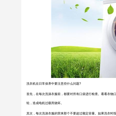
洗衣机在日常保养中要注意些什么问题?
首先，在每次洗涤衣服前，都要对所有口袋进行检查。看看衣物
轮，造成电机过载而烧坏。
其次，每次洗涤衣服的荣来那个不要超过额定容量。如果洗衣时