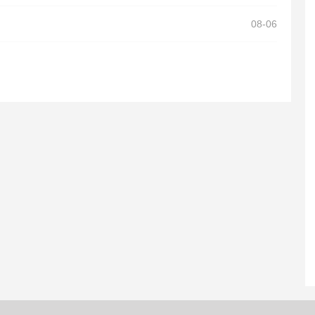
08-06