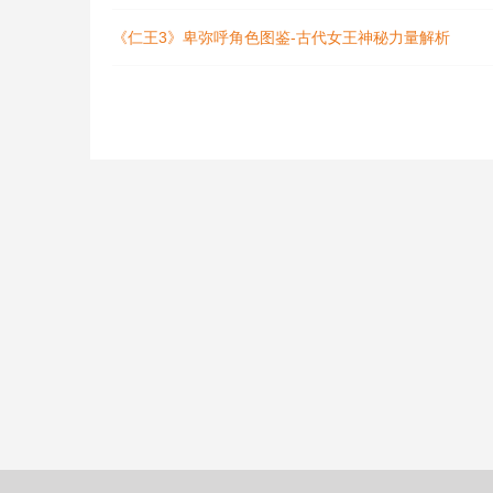
《仁王3》卑弥呼角色图鉴-古代女王神秘力量解析