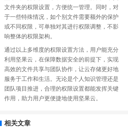
文件夹的权限设置，方便统一管理。同时，对
于一些特殊情况，如个别文件需要额外的保护
或不同权限，可单独对其进行权限调整，不影
响整体的权限架构。
通过以上多维度的权限设置方法，用户能充分
利用坚果云，在保障数据安全的前提下，实现
高效的文件共享与团队协作，让云存储更好地
服务于工作和生活。无论是个人知识管理还是
团队项目推进，合理的权限设置都能发挥关键
作用，助力用户更便捷地使用坚果云。
相关文章