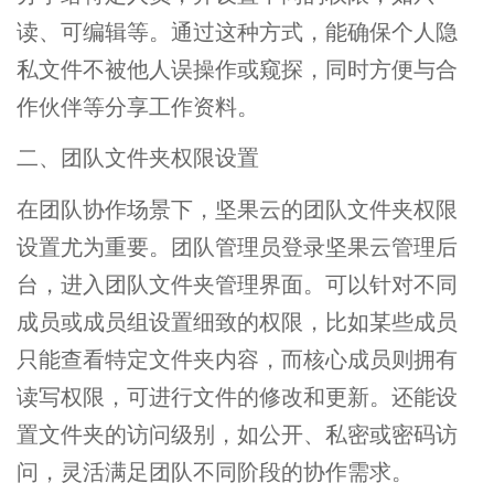
读、可编辑等。通过这种方式，能确保个人隐
私文件不被他人误操作或窥探，同时方便与合
作伙伴等分享工作资料。
二、团队文件夹权限设置
在团队协作场景下，坚果云的团队文件夹权限
设置尤为重要。团队管理员登录坚果云管理后
台，进入团队文件夹管理界面。可以针对不同
成员或成员组设置细致的权限，比如某些成员
只能查看特定文件夹内容，而核心成员则拥有
读写权限，可进行文件的修改和更新。还能设
置文件夹的访问级别，如公开、私密或密码访
问，灵活满足团队不同阶段的协作需求。