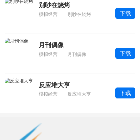
别吵在烧烤
下载
模拟经营
别吵在烧烤
月刊偶像
下载
模拟经营
月刊偶像
反应堆大亨
下载
模拟经营
反应堆大亨