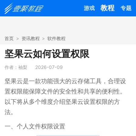
教程
游戏
专题
首页
资讯教程
软件教程
坚果云如何设置权限
作者：袖梨
2026-07-09
坚果云是一款功能强大的云存储工具，合理设
置权限能保障文件的安全性和共享的便利性。
以下将从多个维度介绍坚果云设置权限的方
法。
一、个人文件权限设置