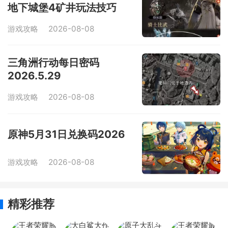
地下城堡4矿井玩法技巧
游戏攻略
2026-08-08
三角洲行动每日密码
2026.5.29
游戏攻略
2026-08-08
原神5月31日兑换码2026
游戏攻略
2026-08-08
精彩推荐