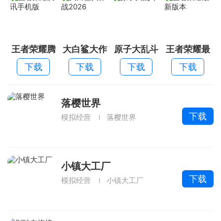
王者荣耀腾
大白鲨大作
原子大乱斗
王者荣耀最
讯手机版
战2026
新版本
下载
下载
下载
下载
落樱世界
下载
模拟经营
落樱世界
小镇大工厂
下载
模拟经营
小镇大工厂