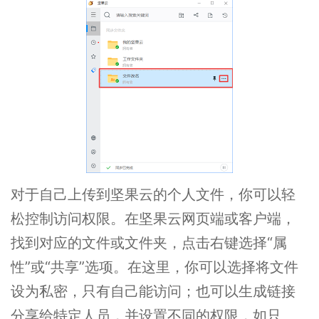
对于自己上传到坚果云的个人文件，你可以轻
松控制访问权限。在坚果云网页端或客户端，
找到对应的文件或文件夹，点击右键选择“属
性”或“共享”选项。在这里，你可以选择将文件
设为私密，只有自己能访问；也可以生成链接
分享给特定人员，并设置不同的权限，如只