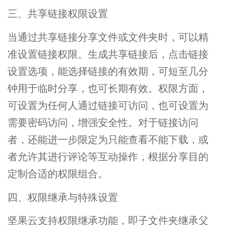
三、共享链接权限设置
当通过共享链接分享文件或文件夹时，可以精
准设置链接权限。生成共享链接后，点击链接
设置选项，能选择链接的有效期，可短至几分
钟用于临时分享，也可长期有效。权限方面，
可设置为任何人通过链接可访问，也可设置为
需要密码访问，增强安全性。对于链接访问
者，还能进一步限定为只能查看不能下载，或
者允许其进行评论等互动操作，根据分享目的
定制合适的权限组合。
四、权限继承与特殊设置
坚果云支持权限继承功能，即子文件夹继承父