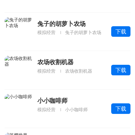
兔子的胡萝卜农场
下载
模拟经营
兔子的胡萝卜农场
农场收割机器
下载
模拟经营
农场收割机器
小小咖啡师
下载
模拟经营
小小咖啡师