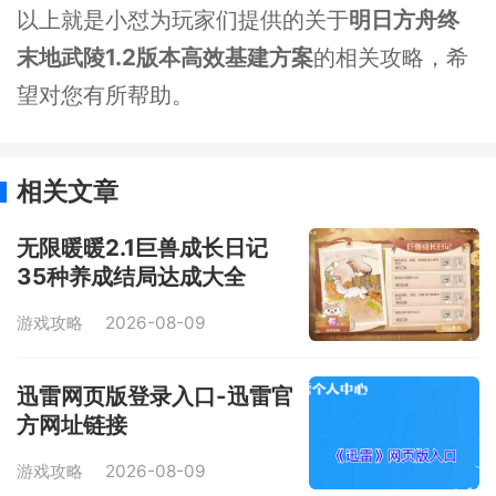
以上就是小怼为玩家们提供的关于
明日方舟终
末地武陵1.2版本高效基建方案
的相关攻略，希
望对您有所帮助。
相关文章
无限暖暖2.1巨兽成长日记
35种养成结局达成大全
游戏攻略
2026-08-09
迅雷网页版登录入口-迅雷官
方网址链接
游戏攻略
2026-08-09