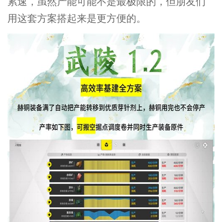
累速，虽然产能可能不是最极限的，但朋友们
用这套方案搭起来是更方便的。