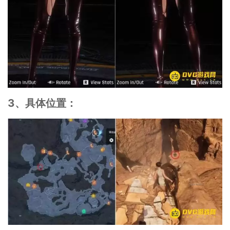
3、具体位置：