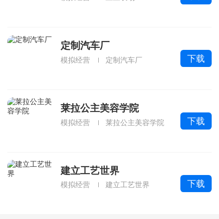
定制汽车厂
下载
模拟经营
定制汽车厂
莱拉公主美容学院
下载
模拟经营
莱拉公主美容学院
建立工艺世界
下载
模拟经营
建立工艺世界