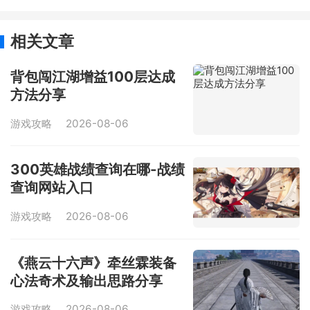
相关文章
背包闯江湖增益100层达成
方法分享
游戏攻略
2026-08-06
300英雄战绩查询在哪-战绩
查询网站入口
游戏攻略
2026-08-06
《燕云十六声》牵丝霖装备
心法奇术及输出思路分享
游戏攻略
2026-08-06