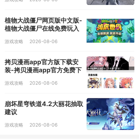
植物大战僵尸网页版中文版-
植物大战僵尸在线免费玩入
口
游戏攻略
2026-08-06
拷贝漫画app官方版下载安
装-拷贝漫画app官方免费下
载
游戏攻略
2026-08-06
崩坏星穹铁道4.2大丽花抽取
建议
游戏攻略
2026-08-06