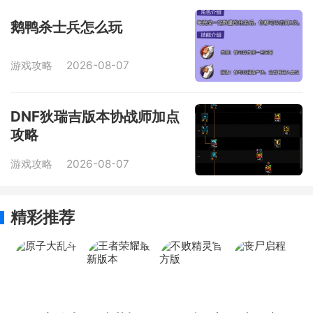
鹅鸭杀士兵怎么玩
游戏攻略
2026-08-07
DNF狄瑞吉版本协战师加点
攻略
游戏攻略
2026-08-07
精彩推荐