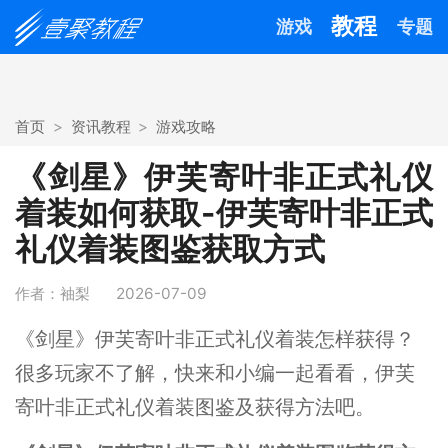
教程
游戏
专题
首页
资讯教程
游戏攻略
《剑星》伊芙寄叶非正式礼仪
着装如何获取-伊芙寄叶非正式
礼仪着装图鉴获取方式
作者：袖梨
2026-07-09
《剑星》伊芙寄叶非正式礼仪着装怎样获得？
很多玩家不了解，快来和小编一起看看，伊芙
寄叶非正式礼仪着装图鉴及获得方法吧。