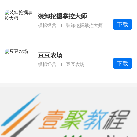
装卸挖掘掌控大师
下载
模拟经营
装卸挖掘掌控大师
豆豆农场
下载
模拟经营
豆豆农场