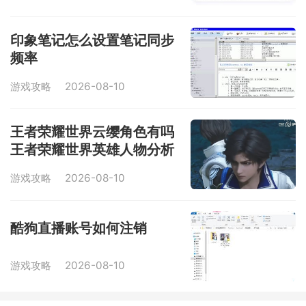
印象笔记怎么设置笔记同步
频率
游戏攻略
2026-08-10
王者荣耀世界云缨角色有吗
王者荣耀世界英雄人物分析
游戏攻略
2026-08-10
酷狗直播账号如何注销
游戏攻略
2026-08-10