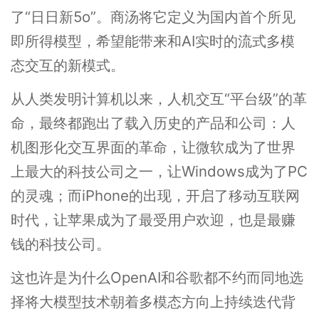
了“日日新5o”。商汤将它定义为国内首个所见
即所得模型，希望能带来和AI实时的流式多模
态交互的新模式。
从人类发明计算机以来，人机交互“平台级”的革
命，最终都跑出了载入历史的产品和公司：人
机图形化交互界面的革命，让微软成为了世界
上最大的科技公司之一，让Windows成为了PC
的灵魂；而iPhone的出现，开启了移动互联网
时代，让苹果成为了最受用户欢迎，也是最赚
钱的科技公司。
这也许是为什么OpenAI和谷歌都不约而同地选
择将大模型技术朝着多模态方向上持续迭代背