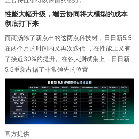
性能大幅升级，端云协同将大模型的成本
彻底打下来
而商汤除了新点出的这两点科技树，日日新5.5
在两个月的时间内又再次迭代 ，在性能上又有
了接近30%的提升。在各大测试集上，日日新
5.5重新占据了非常领先的位置。
官方提供