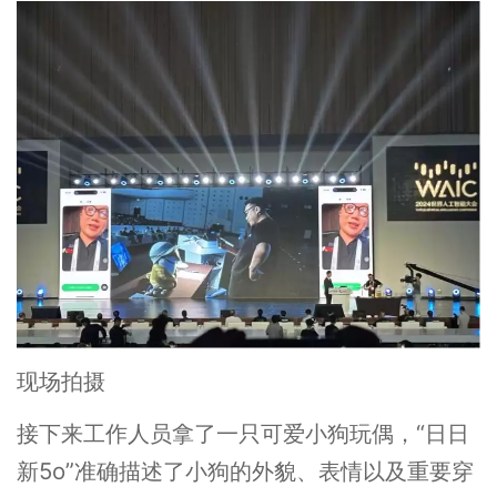
现场拍摄
接下来工作人员拿了一只可爱小狗玩偶，“日日
新5o”准确描述了小狗的外貌、表情以及重要穿