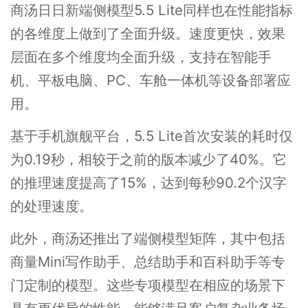
商汤日日新端侧模型5.5 Lite同样也在性能指标
的各维度上做到了全面升级。速度更快，效果
层面在多个维度均全面升级，支持在智能手
机、平板电脑、PC、车舱一体机等设备部署应
用。
基于手机旗舰平台，5.5 Lite首次安装的耗时仅
为0.19秒，相较于之前的版本减少了40%。它
的推理速度提高了15%，达到每秒90.2个汉字
的处理速度。
此外，商汤还推出了端侧模型矩阵，其中包括
商量Mini写作助手、总结助手和百科助手等专
门定制的模型。这些专项模型在相应的场景下