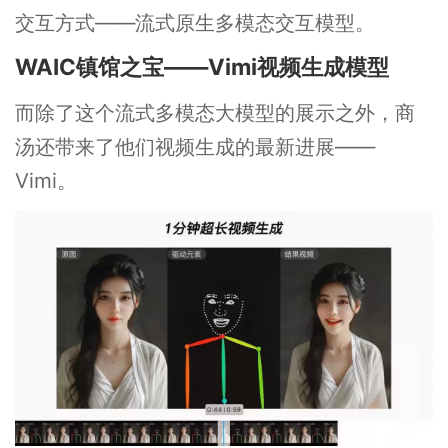
交互方式——流式原生多模态交互模型。
WAIC镇馆之宝——Vimi视频生成模型
而除了这个流式多模态大模型的展示之外，商
汤还带来了他们视频生成的最新进展——
Vimi。