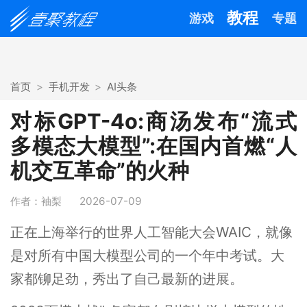
教程
游戏
专题
首页
手机开发
AI头条
对标GPT-4o:商汤发布“流式
多模态大模型”:在国内首燃“人
机交互革命”的火种
作者：袖梨
2026-07-09
正在上海举行的世界人工智能大会WAIC，就像
是对所有中国大模型公司的一个年中考试。大
家都铆足劲，秀出了自己最新的进展。