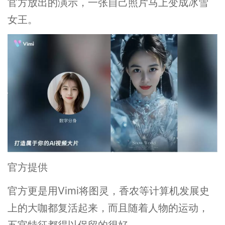
官方放出的演示，一张自己照片马上变成冰雪
女王。
官方提供
官方更是用Vimi将图灵，香农等计算机发展史
上的大咖都复活起来，而且随着人物的运动，
五官特征都得以保留的很好。