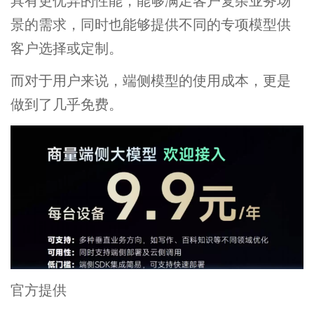
具有更优异的性能，能够满足客户复杂业务场
景的需求，同时也能够提供不同的专项模型供
客户选择或定制。
而对于用户来说，端侧模型的使用成本，更是
做到了几乎免费。
官方提供