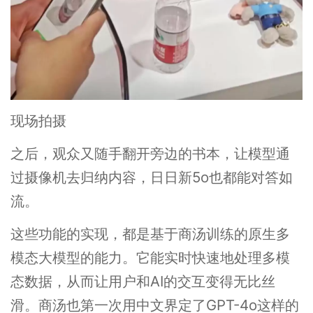
现场拍摄
之后，观众又随手翻开旁边的书本，让模型通
过摄像机去归纳内容，日日新5o也都能对答如
流。
这些功能的实现，都是基于商汤训练的原生多
模态大模型的能力。它能实时快速地处理多模
态数据，从而让用户和AI的交互变得无比丝
滑。商汤也第一次用中文界定了GPT-4o这样的