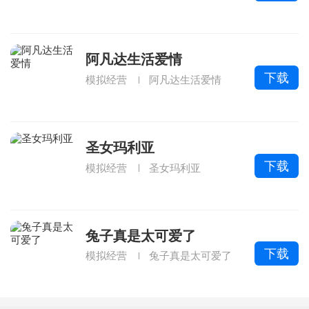
阿凡达生活爱情
下载
模拟经营
阿凡达生活爱情
圣女玛利亚
下载
模拟经营
圣女玛利亚
兔子真是太可爱了
下载
模拟经营
兔子真是太可爱了