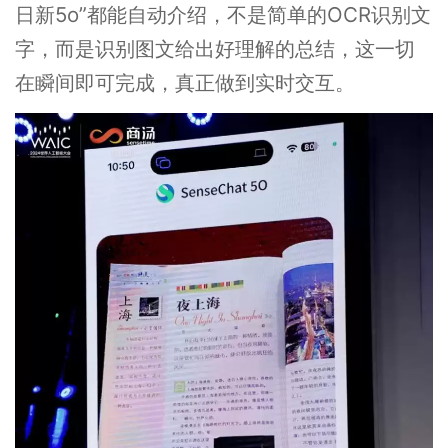
日新5o”都能自动介绍，不是简单的OCR识别文
字，而是识别图文给出好理解的总结，这一切
在瞬间即可完成，真正做到实时交互。