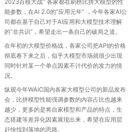
2023百模大战” 各家都在刷榜比拼大模型的性
能参数，在AI 2.0的“应用元年” ，今年各家AI公
司都在基于自己对于AI应用和大模型技术理解
的“非共识”，希望走出一条自己的破局之道。
在年初的大模型价格战，各家公司把API的价格
彻底卷下来之后，似乎大模型市场就很少出现
同时针对某一个单点因素不计代价的发力的情
况。
纵观今年WAIC国内各家大模型公司的新品发布
会，比拼模型性能强调参数的内容占比也越来
越少，更多的是将自家模型和产品的特点，生
态搭建等差异化因素展现出来，希望在应用层
赶快找到落地的思路。