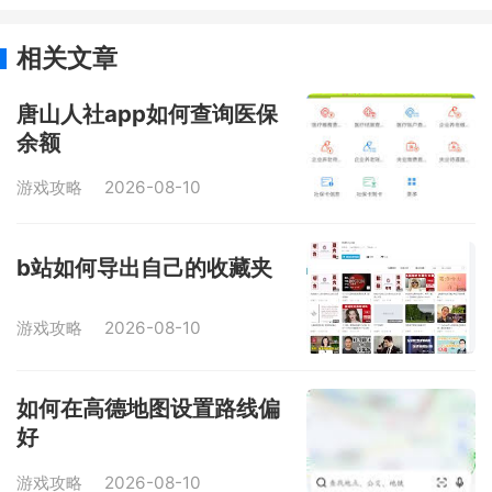
相关文章
唐山人社app如何查询医保
余额
游戏攻略
2026-08-10
b站如何导出自己的收藏夹
游戏攻略
2026-08-10
如何在高德地图设置路线偏
好
游戏攻略
2026-08-10