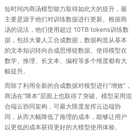
短时间内商汤模型能力取得如此大的提升，最
主要是源于他们对训练数据进行更新。根据商
汤的说法，他们使用超过 10TB tokens训练数
据，包括大量人工合成数据，数据构造从基本
的文本知识转向合成思维链数据。使得模型在
数学、推理、长文本、编程等多个维度都有大
幅提升。
而除了利用全新的合成数据对模型进行“增效”，
商汤在“降本”层面上也取得了突破。模型采用混
合端云协同架构，可最大限度发挥云边端协
同，从而大幅降低了推理的成本，能够让用户
以更低的成本获得更好的大模型使用体验。