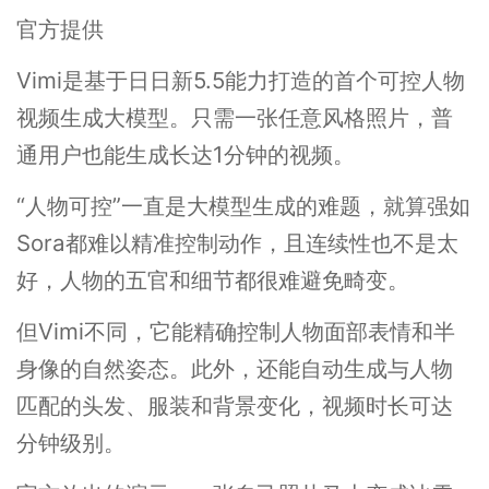
官方提供
Vimi是基于日日新5.5能力打造的首个可控人物
视频生成大模型。只需一张任意风格照片，普
通用户也能生成长达1分钟的视频。
“人物可控”一直是大模型生成的难题，就算强如
Sora都难以精准控制动作，且连续性也不是太
好，人物的五官和细节都很难避免畸变。
但Vimi不同，它能精确控制人物面部表情和半
身像的自然姿态。此外，还能自动生成与人物
匹配的头发、服装和背景变化，视频时长可达
分钟级别。