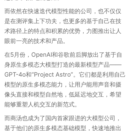
而依然在快速迭代模型性能的公司，也不仅仅
是在测评集上下功夫，也更多的基于自己在技
术路径上的特点和积累的优势，力图推出让人
眼前一亮的技术和产品。
在5月份，OpenAI和谷歌前后脚放出了基于自
身原生多模态大模型打造的最新模型产品——
GPT-4o和“Project Astro”。它们都是利用自己
模型的原生多模态能力，让用户能用声音和摄
像头直接和模型自然地，低延迟地交互，希望
能够重塑人机交互的新范式。
而商汤也成为了国内首家跟进的大模型公司，
基于他们的原生多模态基础模型，快速地推出