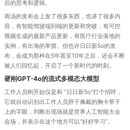
后的思考和逻辑。
商汤的发布会上发了很多东西，也讲了很多内
容，有智能驾驶端到端的更新和突破，有可控
视频生成的最新产品更新，有医疗行业落地的
实例，有出海的举措。但也许日日新5o的发
布，会成为那种在5年甚至10年之后，还会不断
被人们回忆起，开启了一个新时代的时刻。
硬刚GPT-4o的流式多模态大模型
工作人员刚开始仅是和 “日日新5o”打个招呼，
它就自动识别出工作人员脖子佩戴的胸卡带子
上的字眼，判断出现场就是世界人工智能大会
会场，并表示在这个地方可以“好好学习”。