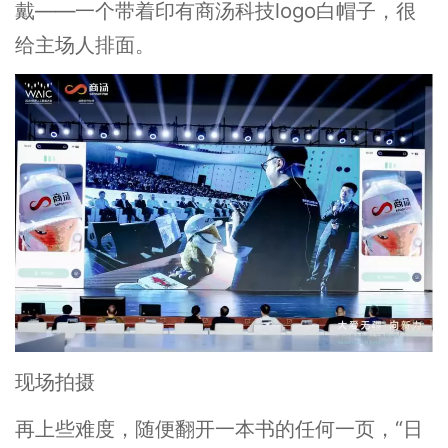
戴——一个带着印有商汤科技logo白帽子，很
给主场人排面。
现场拍摄
再上些难度，随便翻开一本书的任何一页，“日