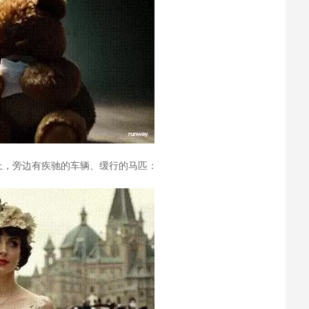
上，旁边有疾驰的车辆、缓行的马匹：