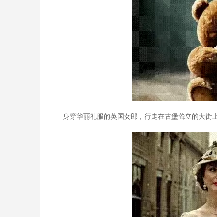
身穿华丽礼服的英国女郎，行走在古堡耸立的大街