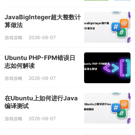
JavaBigInteger超大整数计
算做法
游戏攻略
2026-08-07
Ubuntu PHP-FPM错误日
志如何解读
游戏攻略
2026-08-07
在Ubuntu上如何进行Java
编译测试
游戏攻略
2026-08-07