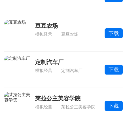
豆豆农场
下载
模拟经营
豆豆农场
定制汽车厂
下载
模拟经营
定制汽车厂
莱拉公主美容学院
下载
模拟经营
莱拉公主美容学院