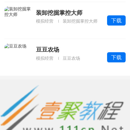
装卸挖掘掌控大师
下载
模拟经营
装卸挖掘掌控大师
豆豆农场
下载
模拟经营
豆豆农场