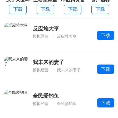
新版本
方版
下载
下载
下载
下载
反应堆大亨
下载
模拟经营
反应堆大亨
我未来的妻子
下载
模拟经营
我未来的妻子
全民爱钓鱼
下载
模拟经营
全民爱钓鱼