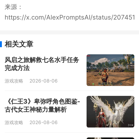
来源：
https://x.com/AlexPromptsAI/status/2074
相关文章
风启之旅解救七名水手任务
完成方法
游戏攻略
2026-08-06
《仁王3》卑弥呼角色图鉴-
古代女王神秘力量解析
游戏攻略
2026-08-06