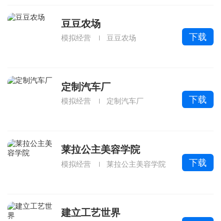
豆豆农场
下载
模拟经营
豆豆农场
定制汽车厂
下载
模拟经营
定制汽车厂
莱拉公主美容学院
下载
模拟经营
莱拉公主美容学院
建立工艺世界