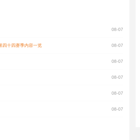
08-07
第四十四赛季内容一览
08-07
08-07
08-07
08-07
08-07