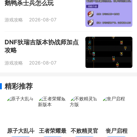
鹅鸭杀士兵怎么玩
游戏攻略
2026-08-07
DNF狄瑞吉版本协战师加点
攻略
游戏攻略
2026-08-07
精彩推荐
原子大乱斗
王者荣耀最
不败精灵官
丧尸启程