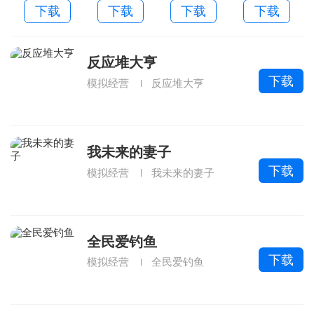
新版本
方版
下载
下载
下载
下载
反应堆大亨
下载
模拟经营
反应堆大亨
我未来的妻子
下载
模拟经营
我未来的妻子
全民爱钓鱼
下载
模拟经营
全民爱钓鱼