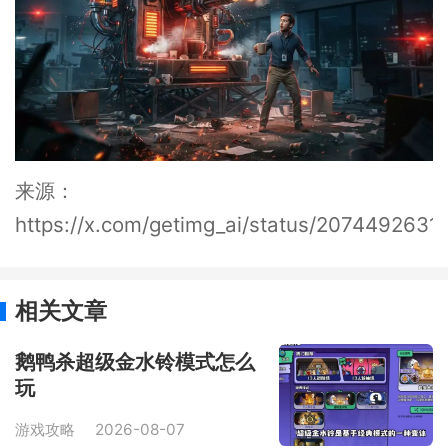
来源：
https://x.com/getimg_ai/status/207449263
相关文章
鹅鸭杀超级金水铃模式怎么
玩
游戏攻略
2026-08-07