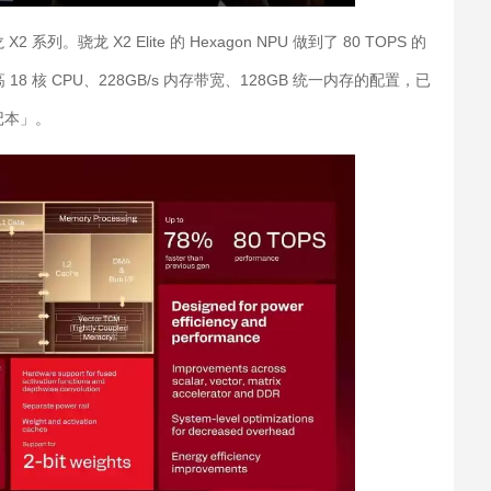
龙 X2 Elite 的 Hexagon NPU 做到了 80 TOPS 的
18 核 CPU、228GB/s 内存带宽、128GB 统一内存的配置，已
记本」。