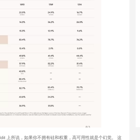
Reddit 上所说，如果你不拥有硅和权重，高可用性就是个幻觉。 这