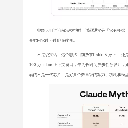
曾经人们讨论前沿模型时，话题通常是「它有多强
开始问它能不能跑在端侧。
不过说实话，这个想法目前放在Fable 5 身上， 还是太
100 万 token 上下文窗口，专为长时间异步任务设计，跑
着的不是一代芯片，是好几个数量级的算力、功耗和模