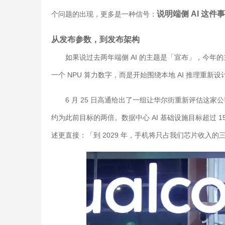
说明端侧 AI 这
个问题的出现，更多是一种信号：
从发布参数，到发布架构
如果说过去两年端侧 AI 的主题是「宣布」，今年
一个 NPU 算力数字，而是开始围绕本地 AI 推理重新
6 月 25 日高通给出了一组让华尔街重新评估这家公
约为此前目标的两倍。数据中心 AI 基础设施目标超过 150 亿美
述更直接：「到 2029 年，手机将只占我们芯片收入的