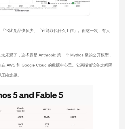
」「它比竞品快多少」「它能取代什么工作」。但这一次，有人
乐观了，这毕竟是 Anthropic 第一个 Mythos 级的公开模型，
在 AWS 和 Google Cloud 的数据中心里。它离端侧设备之间隔
型压缩难题。