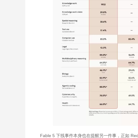
Fable 5 下线事件本身也在提醒另一件事，正如 