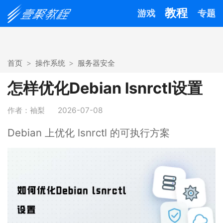
教程
游戏
专题
首页
操作系统
服务器安全
怎样优化Debian lsnrctl设置
作者：袖梨
2026-07-08
Debian 上优化 lsnrctl 的可执行方案