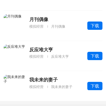
月刊偶像
下载
模拟经营
月刊偶像
反应堆大亨
下载
模拟经营
反应堆大亨
我未来的妻子
下载
模拟经营
我未来的妻子