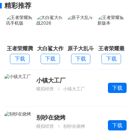
精彩推荐
王者荣耀腾
大白鲨大作
原子大乱斗
王者荣耀最
讯手机版
战2026
新版本
下载
下载
下载
下载
小镇大工厂
下载
模拟经营
小镇大工厂
别吵在烧烤
下载
模拟经营
别吵在烧烤