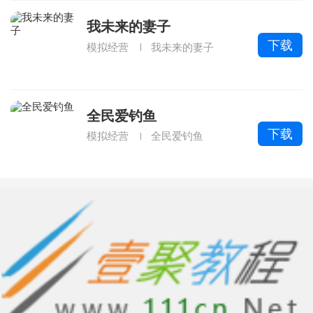
我未来的妻子
下载
模拟经营
我未来的妻子
全民爱钓鱼
下载
模拟经营
全民爱钓鱼