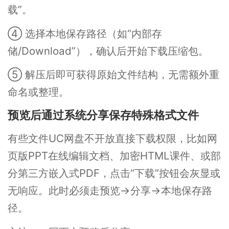
载”。
④ 选择本地保存路径（如“内部存
储/Download”），确认后开始下载压缩包。
⑤ 解压后即可获得原始文件结构，无需额外重
命名或整理。
预览后通过系统分享保存特殊格式文件
有些文件UC网盘不开放直接下载权限，比如网
页版PPT在线编辑文档、加密HTML课件、或部
分第三方嵌入式PDF，点击“下载”按钮会灰显或
无响应。此时必须走预览→分享→本地保存路
径。