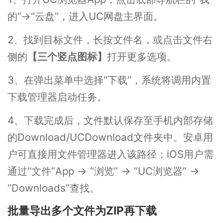
的”→“云盘”，进入UC网盘主界面。
2、找到目标文件，长按文件名，或点击文件右
侧的
【三个竖点图标】
打开更多选项。
3、在弹出菜单中选择“下载”，系统将调用内置
下载管理器启动任务。
4、下载完成后，文件默认保存至手机内部存储
的Download/UCDownload文件夹中。安卓用
户可直接用文件管理器进入该路径；iOS用户需
通过“文件”App → “浏览” → “UC浏览器” →
“Downloads”查找。
批量导出多个文件为ZIP再下载