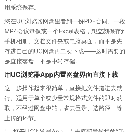
用系统保存。
您在UC浏览器网盘里看到一份PDF合同、一段
MP4会议录像或一个Excel表格，想立刻保存到
手机相册、文档文件夹或电脑桌面，而不是先
存进自己的UC网盘再二次下载——这时需要的
是直接落盘，不是中转存储。
用UC浏览器App内置网盘界面直接下载
这一步操作起来很简单，直接把文件拖进去就
行。适用于单个或少量常规格式文件的即时获
取，不经过网盘中转，省去登录、选路径、等
上传的环节。
1、打开UC浏览器App，点击底部导航栏的“我