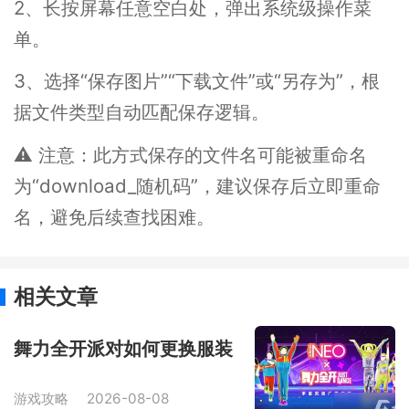
2、长按屏幕任意空白处，弹出系统级操作菜
单。
3、选择“保存图片”“下载文件”或“另存为”，根
据文件类型自动匹配保存逻辑。
⚠️ 注意：此方式保存的文件名可能被重命名
为“download_随机码”，建议保存后立即重命
名，避免后续查找困难。
相关文章
舞力全开派对如何更换服装
游戏攻略
2026-08-08