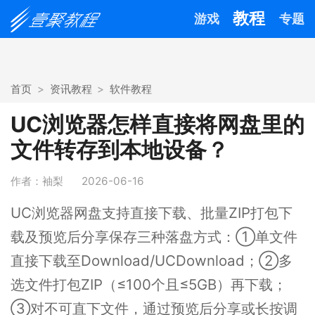
教程
游戏
专题
首页
资讯教程
软件教程
UC浏览器怎样直接将网盘里的
文件转存到本地设备？
作者：袖梨
2026-06-16
UC浏览器网盘支持直接下载、批量ZIP打包下
载及预览后分享保存三种落盘方式：①单文件
直接下载至Download/UCDownload；②多
选文件打包ZIP（≤100个且≤5GB）再下载；
③对不可直下文件，通过预览后分享或长按调