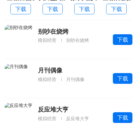
讯手机版
战2026
新版本
下载
下载
下载
下载
别吵在烧烤
下载
模拟经营
别吵在烧烤
月刊偶像
下载
模拟经营
月刊偶像
反应堆大亨
下载
模拟经营
反应堆大亨