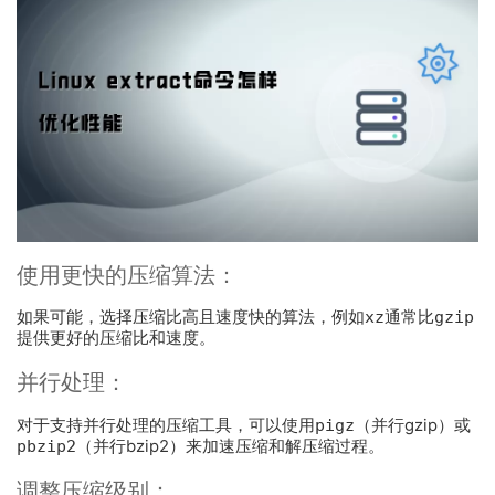
使用更快的压缩算法：
如果可能，选择压缩比高且速度快的算法，例如
xz
通常比
gzip
提供更好的压缩比和速度。
并行处理：
对于支持并行处理的压缩工具，可以使用
pigz
（并行gzip）或
pbzip2
（并行bzip2）来加速压缩和解压缩过程。
调整压缩级别：