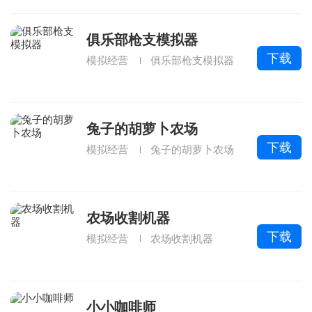
俱乐部枪支模拟器
下载
模拟经营
俱乐部枪支模拟器
兔子的胡萝卜农场
下载
模拟经营
兔子的胡萝卜农场
农场收割机器
下载
模拟经营
农场收割机器
小小咖啡师