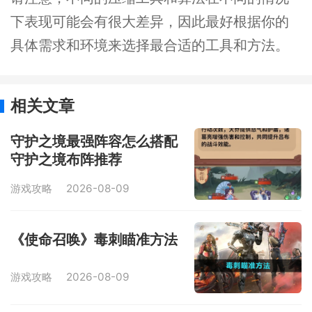
下表现可能会有很大差异，因此最好根据你的
具体需求和环境来选择最合适的工具和方法。
相关文章
守护之境最强阵容怎么搭配
守护之境布阵推荐
游戏攻略
2026-08-09
《使命召唤》毒刺瞄准方法
游戏攻略
2026-08-09