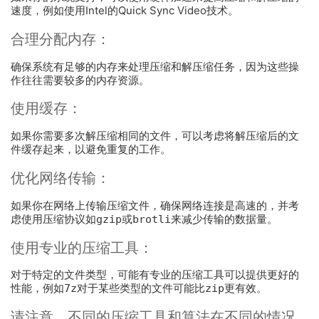
速度，例如使用Intel的Quick Sync Video技术。
合理分配内存：
确保系统有足够的内存来处理压缩和解压缩任务，因为这些操
作往往需要较多的内存资源。
使用缓存：
如果你需要多次解压缩相同的文件，可以考虑将解压缩后的文
件缓存起来，以避免重复的工作。
优化网络传输：
如果你在网络上传输压缩文件，确保网络连接是高速的，并考
虑使用压缩协议如
gzip
或
brotli
来减少传输的数据量。
使用专业的压缩工具：
对于特定的文件类型，可能有专业的压缩工具可以提供更好的
性能，例如
7z
对于某些类型的文件可能比
zip
更有效。
请注意，不同的压缩工具和算法在不同的情况