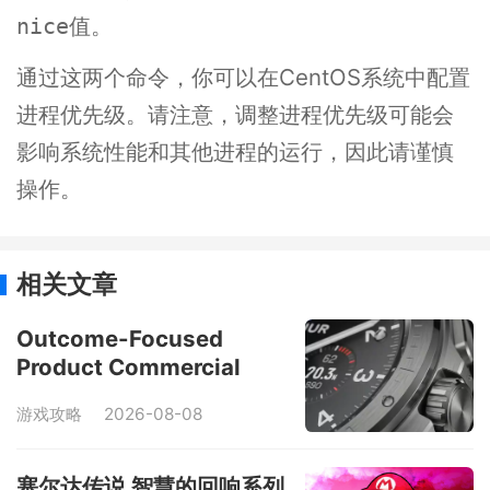
值。
nice
通过这两个命令，你可以在CentOS系统中配置
进程优先级。请注意，调整进程优先级可能会
影响系统性能和其他进程的运行，因此请谨慎
操作。
相关文章
Outcome-Focused
Product Commercial
Workflow
游戏攻略
2026-08-08
塞尔达传说 智慧的回响系列