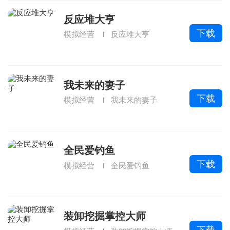
反应堆大亨
下载
模拟经营
反应堆大亨
我未来的妻子
下载
模拟经营
我未来的妻子
全民爱钓鱼
下载
模拟经营
全民爱钓鱼
装卸挖掘掌控大师
下载