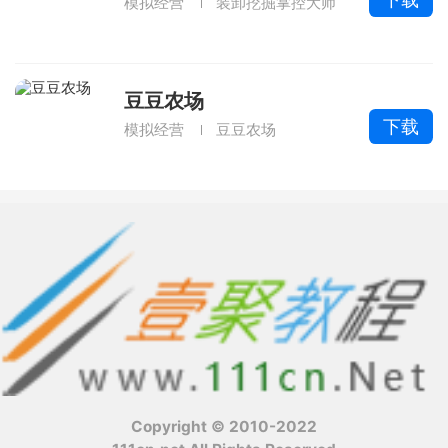
模拟经营
装卸挖掘掌控大师
豆豆农场
下载
模拟经营
豆豆农场
Copyright © 2010-2022