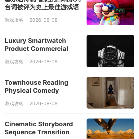
台词被评为史上最佳游戏语
录
游戏攻略
2026-08-08
Luxury Smartwatch
Product Commercial
游戏攻略
2026-08-08
Townhouse Reading
Physical Comedy
游戏攻略
2026-08-08
Cinematic Storyboard
Sequence Transition