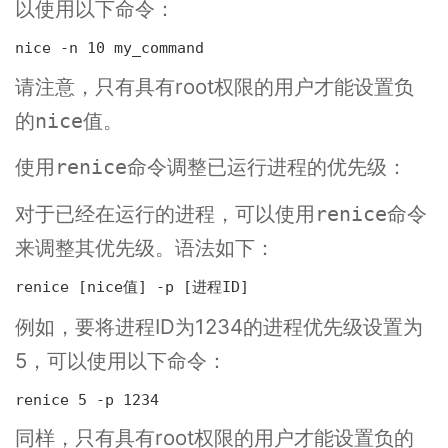
以使用以下命令：
nice -n 10 my_command
请注意，只有具有root权限的用户才能设置负
的
值。
nice
使用
命令调整已运行进程的优先级：
renice
对于已经在运行的进程，可以使用
命令
renice
来调整其优先级。语法如下：
renice [nice值] -p [进程ID]
例如，要将进程ID为1234的进程优先级设置为
5，可以使用以下命令：
renice 5 -p 1234
同样，只有具有root权限的用户才能设置负的