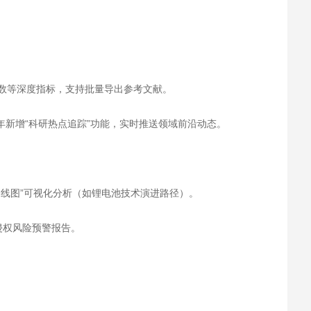
指数等深度指标，支持批量导出参考文献。
年新增“科研热点追踪”功能，实时推送领域前沿动态。
路线图”可视化分析（如锂电池技术演进路径）。
侵权风险预警报告。