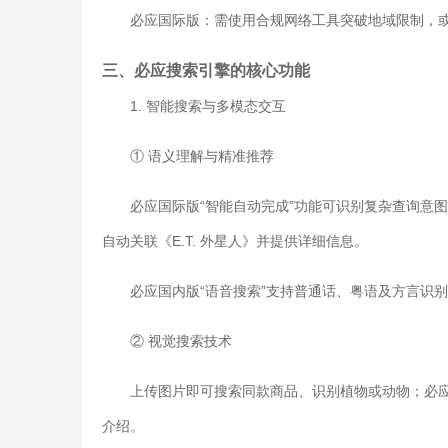
必应国际版：需使用合规网络工具突破地域限制，
三、必应搜索引擎的核心功能
1. 智能搜索与多模态交互
① 语义理解与精准推荐
必应国际版“智能自动完成”功能可识别复杂查询意图，
自动关联《E.T. 外星人》并提供详细信息。
必应国内版“语音搜索”支持普通话、粤语及方言识别
② 视觉搜索技术
上传图片即可搜索同款商品、识别植物或动物；必应
介绍。