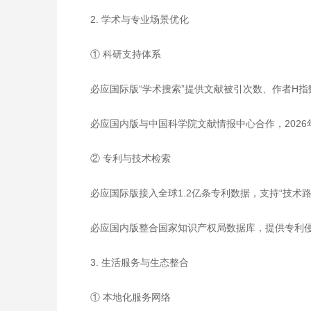
2. 学术与专业场景优化
① 科研支持体系
必应国际版“学术搜索”提供文献被引次数、作者H
必应国内版与中国科学院文献情报中心合作，2026
② 专利与技术检索
必应国际版接入全球1.2亿条专利数据，支持“技术
必应国内版整合国家知识产权局数据库，提供专利
3. 生活服务与生态整合
① 本地化服务网络