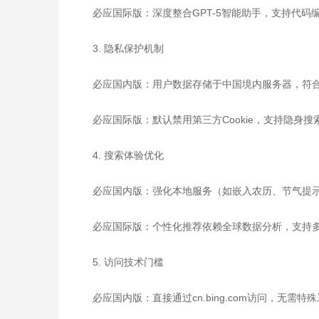
必应国际版：深度整合GPT-5智能助手，支持代
3. 隐私保护机制
必应国内版：用户数据存储于中国境内服务器，符
必应国际版：默认禁用第三方Cookie，支持隐身
4. 搜索体验优化
必应国内版：强化本地服务（如嵌入农历、节气提
必应国际版：个性化推荐依赖全球数据分析，支持
5. 访问技术门槛
必应国内版：直接通过cn.bing.com访问，无需特