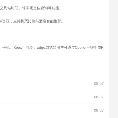
公交到站时间、停车场空位查询等功能。
king.com资源，支持机票比价与酒店智能推荐。
、Xbox）同步；Edge浏览器用户可通过Copilot一键生成P
08-07
08-07
08-07