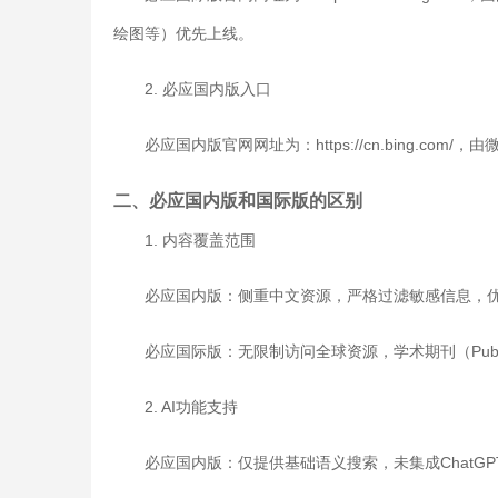
绘图等）优先上线。
2. 必应国内版入口
必应国内版官网网址为：https://cn.bing.
二、必应国内版和国际版的区别
1. 内容覆盖范围
必应国内版：侧重中文资源，严格过滤敏感信息，
必应国际版：无限制访问全球资源，学术期刊（PubMe
2. AI功能支持
必应国内版：仅提供基础语义搜索，未集成ChatG