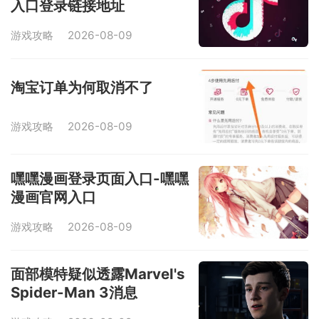
入口登录链接地址
游戏攻略
2026-08-09
淘宝订单为何取消不了
游戏攻略
2026-08-09
嘿嘿漫画登录页面入口-嘿嘿
漫画官网入口
游戏攻略
2026-08-09
面部模特疑似透露Marvel's
Spider-Man 3消息