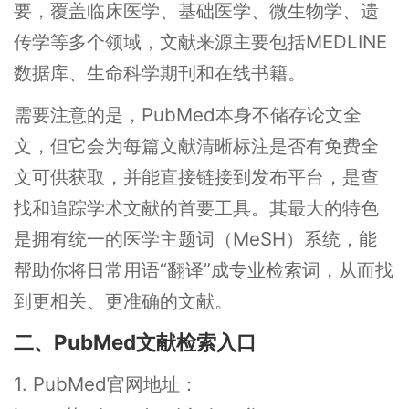
要，覆盖临床医学、基础医学、微生物学、遗
传学等多个领域，文献来源主要包括MEDLINE
数据库、生命科学期刊和在线书籍。
需要注意的是，PubMed本身不储存论文全
文，但它会为每篇文献清晰标注是否有免费全
文可供获取，并能直接链接到发布平台，是查
找和追踪学术文献的首要工具。其最大的特色
是拥有统一的医学主题词（MeSH）系统，能
帮助你将日常用语“翻译”成专业检索词，从而找
到更相关、更准确的文献。
二、PubMed文献检索入口
1. PubMed官网地址：