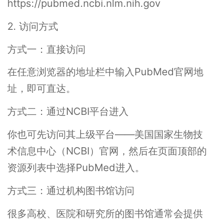
https://pubmed.ncbi.nlm.nih.gov
2. 访问方式
方式一：直接访问
在任意浏览器的地址栏中输入PubMed官网地
址，即可直达。
方式二：通过NCBI平台进入
你也可先访问其上级平台——美国国家生物技
术信息中心（NCBI）官网，然后在页面顶部的
资源列表中选择PubMed进入。
方式三：通过机构图书馆访问
很多高校、医院和研究所的图书馆通常会提供