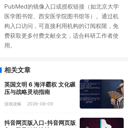
PubMed的镜像入口或授权链接（如北京大学
医学图书馆、西安医学院图书馆等）。通过机
构入口访问，可直接利用机构的订阅权限，免
费获取更多付费文献全文，适合科研工作者使
用。
相关文章
英国文明 6 海洋霸权 文化碾
压与战略灵动指南
游戏攻略
2026-08-09
抖音网页版入口-抖音网页版