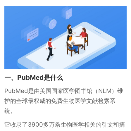
一、PubMed是什么
PubMed是由美国国家医学图书馆（NLM）维
护的全球最权威的免费生物医学文献检索系
统。
它收录了3900多万条生物医学相关的引文和摘