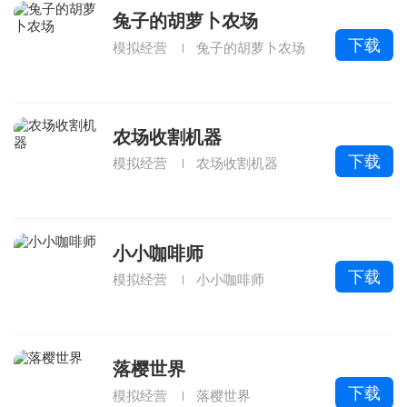
兔子的胡萝卜农场
下载
模拟经营
兔子的胡萝卜农场
农场收割机器
下载
模拟经营
农场收割机器
小小咖啡师
下载
模拟经营
小小咖啡师
落樱世界
下载
模拟经营
落樱世界