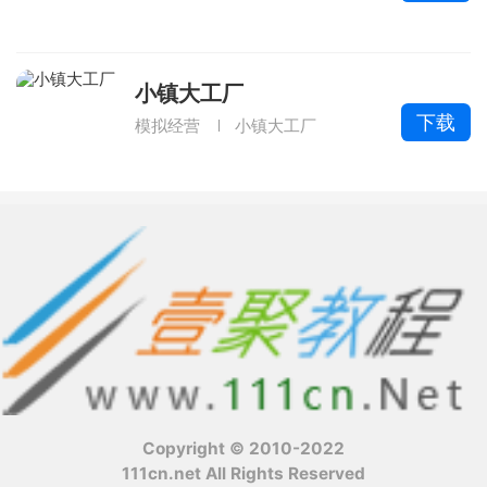
小镇大工厂
下载
模拟经营
小镇大工厂
Copyright © 2010-2022
111cn.net All Rights Reserved