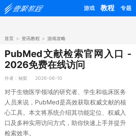
教程
游戏
专题
首页
资讯教程
游戏攻略
PubMed文献检索官网入口 -
2026免费在线访问
作者：袖梨
2026-06-10
对于生物医学领域的研究者、学生和临床医务
人员来说，PubMed是高效获取权威文献的核
心工具。本文将系统介绍其功能定位、权威入
口及多种实用访问方式，助你快速上手并提升
检索效率。