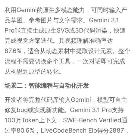
利用Gemini的原生多模态能力，可同时输入产
品草图、参考图片与文字需求。Gemini 3.1
Pro能直接生成原生SVG或3D代码渲染，快速
完成视觉方案迭代。其视频理解准确率达
87.6%，适合从动态素材中提取设计元素。整个
流程不需要切换多个工具，一次对话即可完成
从构思到原型的转化。
场景二：智能编程与自动化开发
开发者将完整代码库输入Gemini，模型可自主
修复bug或实现新功能。Gemini 3.1 Pro支持
100万Token上下文，SWE-Bench Verified通
过率80.6%，LiveCodeBench Elo得分2887，