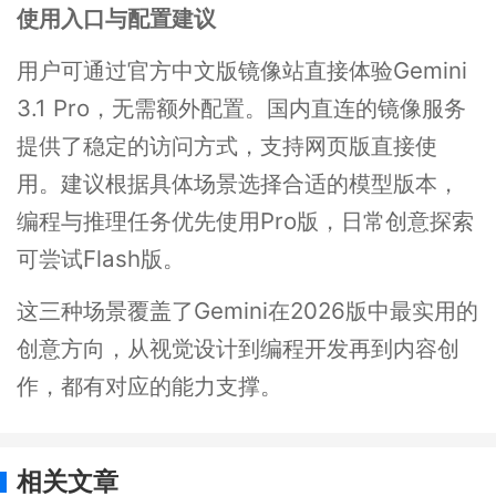
使用入口与配置建议
用户可通过官方中文版镜像站直接体验Gemini
3.1 Pro，无需额外配置。国内直连的镜像服务
提供了稳定的访问方式，支持网页版直接使
用。建议根据具体场景选择合适的模型版本，
编程与推理任务优先使用Pro版，日常创意探索
可尝试Flash版。
这三种场景覆盖了Gemini在2026版中最实用的
创意方向，从视觉设计到编程开发再到内容创
作，都有对应的能力支撑。
相关文章