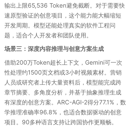
输出上限65,536 Token避免截断。对于需要快
速原型验证的创意项目，这个能力能大幅缩短
开发周期。模型还能处理真实的软件工程问
题，适合个人开发者和团队使用。
场景三：深度内容推理与创意方案生成
借助200万Token超长上下文，Gemini可一次
性处理约1500页文档或3小时视频素材。营销
人员或研究者上传大量资料后，模型能完成跨
章节摘要、多角度分析，并基于抽象推理生成
有深度的创意方案。ARC-AGI-2得分77.1%，数
学推理准确率96.8%，也适合数据驱动的创意
项目。90多种语言支持让跨国协作更顺畅。