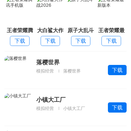
王者荣耀腾
大白鲨大作
原子大乱斗
王者荣耀最
讯手机版
战2026
新版本
下载
下载
下载
下载
落樱世界
下载
模拟经营
落樱世界
小镇大工厂
下载
模拟经营
小镇大工厂