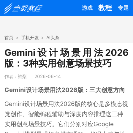
教程
游戏
专题
首页
手机开发
AI头条
Gemini设计场景用法2026
版：3种实用创意场景技巧
作者：袖梨
2026-06-14
Gemini设计场景用法2026版：三大创意方向
Gemini设计场景用法2026版的核心是多模态视
觉创作、智能编程辅助与深度内容推理这三种
实用创意场景技巧。它们分别对应Google