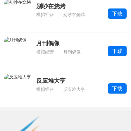
别吵在烧烤
下载
模拟经营
别吵在烧烤
月刊偶像
下载
模拟经营
月刊偶像
反应堆大亨
下载
模拟经营
反应堆大亨