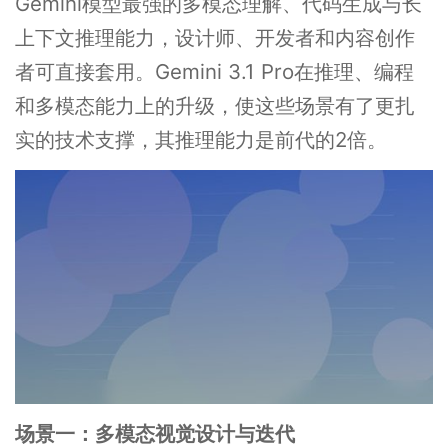
Gemini模型最强的多模态理解、代码生成与长
上下文推理能力，设计师、开发者和内容创作
者可直接套用。Gemini 3.1 Pro在推理、编程
和多模态能力上的升级，使这些场景有了更扎
实的技术支撑，其推理能力是前代的2倍。
场景一：多模态视觉设计与迭代