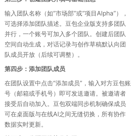
输入团队名称（如“市场部”或“项目Alpha”），
可选择添加团队描述。豆包企业版支持多团队
并行，一个账号可加入多个团队。创建后团队
空间自动生成，对话记录与创作草稿默认向团
队成员开放（后续可调整）。
第四步：添加团队成员
在团队设置中点击“添加成员”，输入对方豆包账
号（邮箱或手机号）即可发送邀请。被邀请者
接受后自动加入。豆包双端同步机制确保成员
可在桌面版与在线AI之间无缝切换，所有协作
数据实时更新。