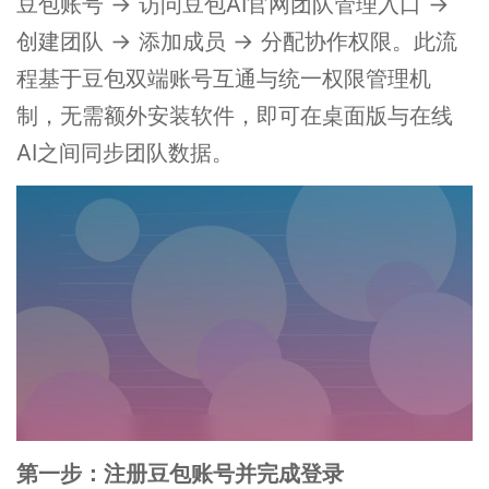
豆包账号 → 访问豆包AI官网团队管理入口 →
创建团队 → 添加成员 → 分配协作权限。此流
程基于豆包双端账号互通与统一权限管理机
制，无需额外安装软件，即可在桌面版与在线
AI之间同步团队数据。
第一步：注册豆包账号并完成登录