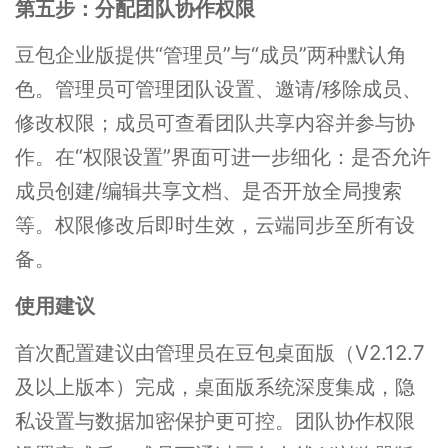
第五步：分配团队协作权限
豆包企业版提供“管理员”与“成员”两种默认角
色。管理员可管理团队设置、邀请/移除成员、
修改权限；成员可查看团队共享内容并参与协
作。在“权限设置”界面可进一步细化：是否允许
成员创建/编辑共享文档、是否开放全局搜索
等。权限修改后即时生效，云端同步至所有设
备。
使用建议
首次配置建议由管理员在豆包桌面版（V2.12.7
及以上版本）完成，桌面版系统深度集成，隐
私设置与数据加密保护更可控。团队协作权限