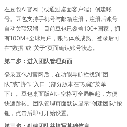
在豆包AI官网（或通过桌面客户端）创建账
号。豆包支持手机号与邮箱注册，注册后账号
自动关联双端。目前豆包已覆盖100+国家，拥
有100M+全球用户，账号体系成熟。登录后可
在“数据”或“关于”页面确认账号状态。
第二步：进入团队管理页面
登录豆包AI官网后，在功能导航栏找到“团
队”或“协作”入口（部分版本在“功能”菜单
下）。豆包桌面版Alt+空格可全局唤起，方便
快速跳转。团队管理页面默认显示“创建团队”按
钮，点击后即可开始设置。
第三步：创建团队并填写基础信息