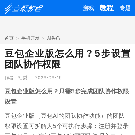
教程
游戏
专题
首页
手机开发
AI头条
豆包企业版怎么用？5步设置
团队协作权限
作者：袖梨
2026-06-16
豆包企业版怎么用？只需5步完成团队协作权限
设置
豆包企业版（豆包AI的团队协作功能）的团队
权限设置可拆解为5个可执行步骤：注册并登录