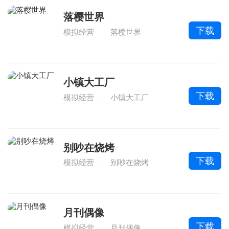
落樱世界
下载
模拟经营
落樱世界
小镇大工厂
下载
模拟经营
小镇大工厂
别吵在烧烤
下载
模拟经营
别吵在烧烤
月刊偶像
下载
模拟经营
月刊偶像