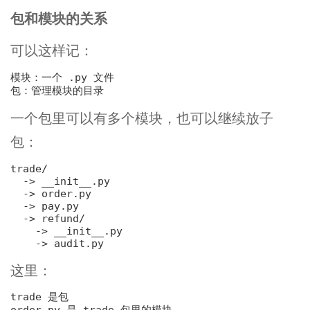
包和模块的关系
可以这样记：
模块：一个 .py 文件

一个包里可以有多个模块，也可以继续放子
包：
trade/

-> __init__.py
-> order.py
-> pay.py
-> refund/
-> __init__.py
-> audit.py
这里：