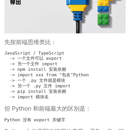
先按前端思维类比：
  -> 
一个文件可以 
export
  -> 
另一个文件 import
  -> 
npm install 安装依赖
  -> 
import xxx from 
"包名"
  -> 
一个 .py 文件就是模块
  -> 
另一个 .py 文件 import
  -> 
pip install 安装依赖
  -> 
import 模块名
但 Python 和前端最大的区别是：
Python 没有 
export 关键字