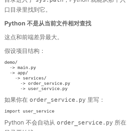
口目录里找到它。
Python 不是从当前文件相对查找
这点和前端差异最大。
假设项目结构：
demo/

-> main.py
-> app/
-> services/
-> order_service.py
-> user_service.py
如果你在
里写：
order_service.py
import user_service
Python 不会自动从
所在
order_service.py