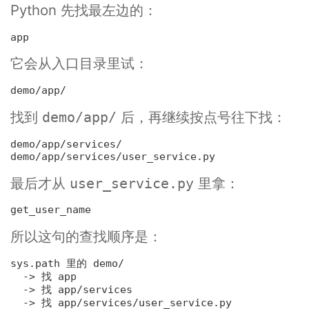
Python 先找最左边的：
它会从入口目录里试：
找到
后，再继续按点号往下找：
demo/app/
demo/app/services/

最后才从
里拿：
user_service.py
所以这句的查找顺序是：
  -> 
找 app
  -> 
找 app/services
  -> 
找 app/services/user_service.py