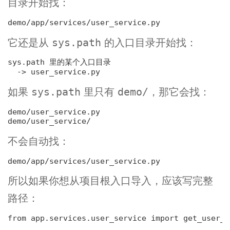
目录开始找：
它还是从
的入口目录开始找：
sys.path
sys.
path 里的某个入口目录
如果
里只有
，那它会找：
sys.path
demo/
demo/user_service.py

不会自动找：
所以如果你想从项目根入口导入，应该写完整
路径：
from app.services.user_service 
import
 get_user_n