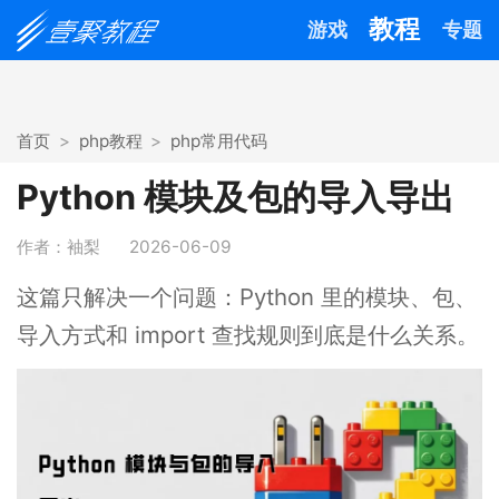
教程
游戏
专题
首页
php教程
php常用代码
Python 模块及包的导入导出
作者：袖梨
2026-06-09
这篇只解决一个问题：Python 里的模块、包、
导入方式和 import 查找规则到底是什么关系。