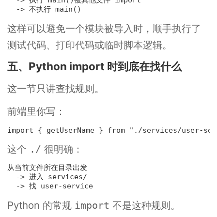
这样可以避免一个模块被导入时，顺手执行了
测试代码、打印代码或临时脚本逻辑。
五、Python import 时到底在找什么
这一节只讲查找规则。
前端里你写：
import { getUserName } 
from
"./services/user-ser
这个
很明确：
./
从当前文件所在目录出发

  -> 进入 services/

Python 的常规
不是这种规则。
import