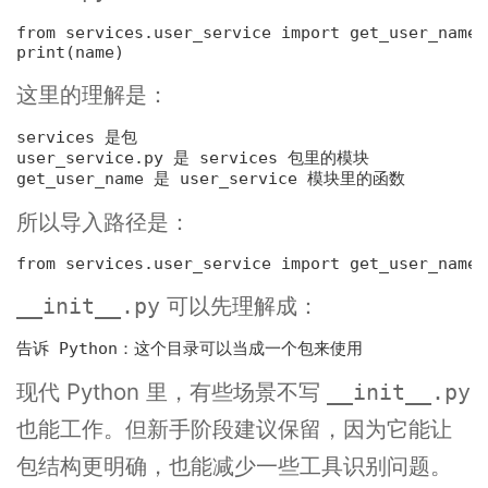
from services.user_service 
import
 get_user_name
n
print(name)
这里的理解是：
services 是包

user_service.py 是 services 包里的模块

所以导入路径是：
from services.user_service 
import
 get_user_name
可以先理解成：
__init__.py
现代 Python 里，有些场景不写
__init__.py
也能工作。但新手阶段建议保留，因为它能让
包结构更明确，也能减少一些工具识别问题。