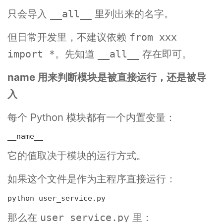
只会导入
里列出来的名字。
__all__
但日常开发里，不建议依赖
from xxx
。先知道
存在即可。
import *
__all__
name
用来判断模块是被直接运行，还是被导
入
每个 Python 模块都有一个内置变量：
它的值取决于模块的运行方式。
如果这个文件是作为主程序直接运行：
那么在
里：
user_service.py