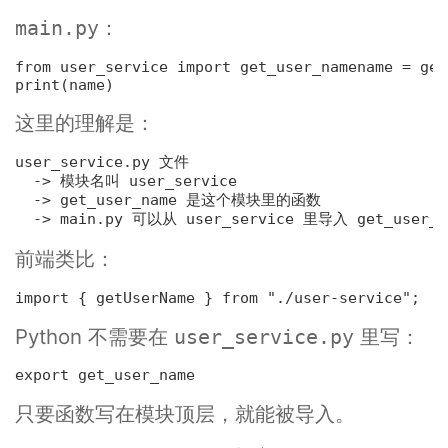
：
main.py
from user_service 
import
 get_user_name
name = get
print(name)
这里的理解是：
user_service.py 文件

  -> 模块名叫 user_service

  -> get_user_name 是这个模块里的函数

前端类比：
import { getUserName } 
from
"./user-service"
;
Python 不需要在
里写：
user_service.py
只要函数写在模块顶层，就能被导入。