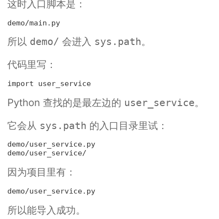
这时入口脚本是：
所以
会进入
。
demo/
sys.path
代码里写：
import user_service
Python 查找的是最左边的
。
user_service
它会从
的入口目录里试：
sys.path
demo/user_service.py

因为项目里有：
所以能导入成功。