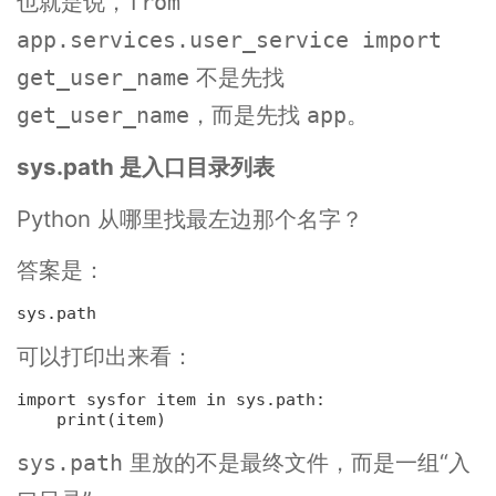
也就是说，
from
app.services.user_service import
不是先找
get_user_name
，而是先找
。
get_user_name
app
sys.path 是入口目录列表
Python 从哪里找最左边那个名字？
答案是：
sys.
path
可以打印出来看：
import sys
for item 
in
 sys.path:
print(item)
里放的不是最终文件，而是一组“入
sys.path