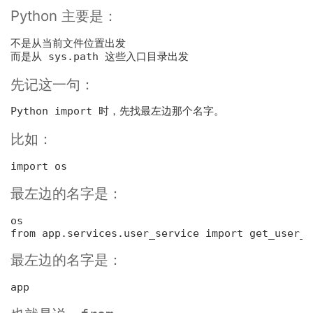
Python 主要是：
不是从当前文件位置出发

先记这一句：
Python 
import 时，先找最左边那个名字。
比如：
import os
最左边的名字是：
os
from app.services.user_service 
import
 get_user_n
最左边的名字是：