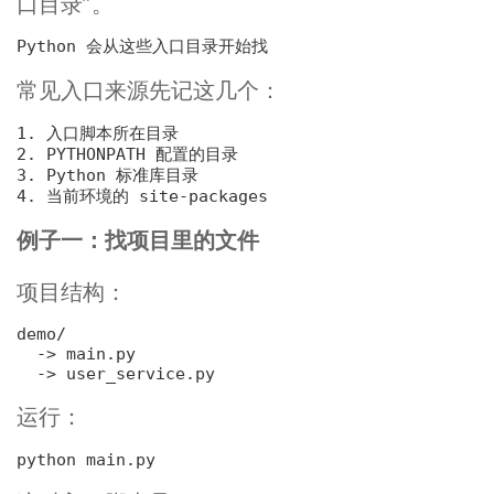
口目录”。
常见入口来源先记这几个：
1. 入口脚本所在目录
2. PYTHONPATH 配置的目录
3. Python 标准库目录
4. 当前环境的 site-packages
例子一：找项目里的文件
项目结构：
demo/

-> main.py
-> user_service.py
运行：
python 
main
.py