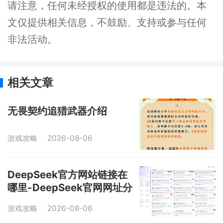
请注意，任何未经授权的使用都是违法的。本
文仅提供相关信息，不鼓励、支持或参与任何
非法活动。
相关文章
无畏契约追猎武器介绍
游戏攻略
2026-08-06
DeepSeek官方网站链接在
哪里-DeepSeek官网网址分
享
游戏攻略
2026-08-06