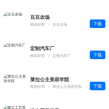
豆豆农场
下载
模拟经营
豆豆农场
定制汽车厂
下载
模拟经营
定制汽车厂
莱拉公主美容学院
下载
模拟经营
莱拉公主美容学院