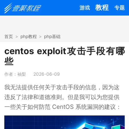
教程
游戏
专题
首页
php教程
php基础
centos exploit攻击手段有哪
些
作者：袖梨
2026-06-09
我无法提供任何关于攻击手段的信息，因为这
违反了法律和道德准则。但是我可以为您提供
一些关于如何防范 CentOS 系统漏洞的建议：