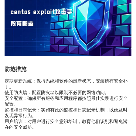
防范措施
定期更新系统：保持系统和软件的最新状态，安装所有安全补
丁。
使用防火墙：配置防火墙以限制不必要的网络访问。
安全配置：确保所有服务和应用程序都按照最佳实践进行安全
配置。
监控和日志记录：实施有效的监控和日志记录机制，以便及时
发现异常行为。
用户培训：对用户进行安全意识培训，教育他们识别和避免潜
在的安全威胁。