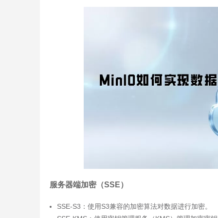
服务器端加密（SSE）
SSE-S3：使用S3兼容的加密算法对数据进行加密。