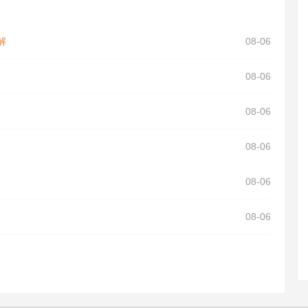
解
08-06
08-06
08-06
08-06
08-06
08-06