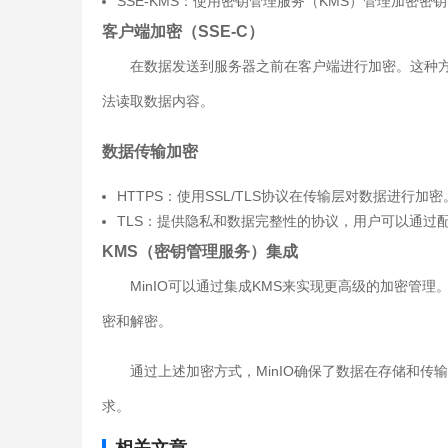
SSE-KMS：使用密钥管理服务（KMS）管理加密密
客户端加密（SSE-C）
在数据发送到服务器之前在客户端进行加密。这种
法读取数据内容。
数据传输加密
HTTPS：使用SSL/TLS协议在传输层对数据进行加密
TLS：提供隐私和数据完整性的协议，用户可以通过
KMS（密钥管理服务）集成
MinIO可以通过集成KMS来实现更高级的加密管
密和解密。
通过上述加密方式，MinIO确保了数据在存储和
求。