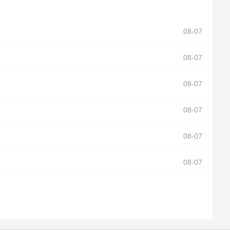
08-07
08-07
08-07
08-07
08-07
08-07