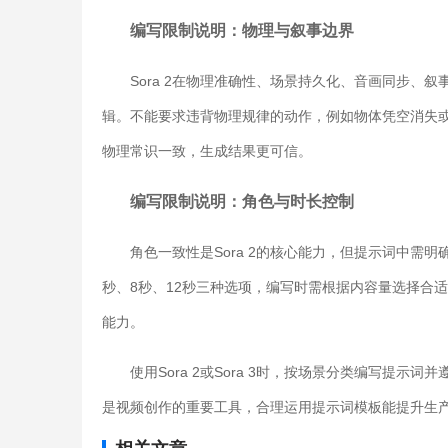
编写限制说明：物理与叙事边界
Sora 2在物理准确性、场景持久化、音画同步、
辑。不能要求违背物理规律的动作，例如物体凭空消失
物理常识一致，生成结果更可信。
编写限制说明：角色与时长控制
角色一致性是Sora 2的核心能力，但提示词中需
秒、8秒、12秒三种选项，编写时需根据内容量选择合
能力。
使用Sora 2或Sora 3时，按场景分类编写提示
是视频创作的重要工具，合理运用提示词模板能提升生