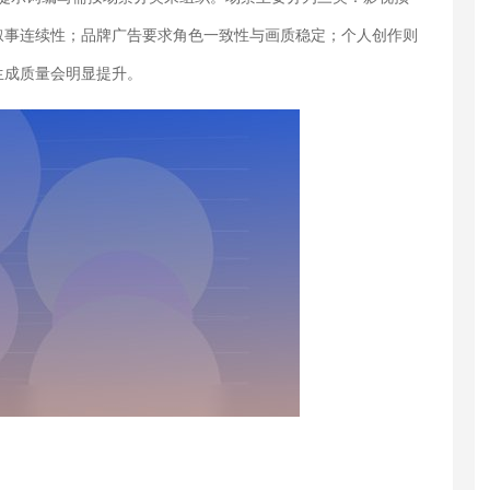
叙事连续性；品牌广告要求角色一致性与画质稳定；个人创作则
生成质量会明显提升。