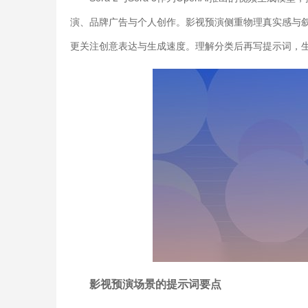
演、品牌广告与个人创作。影视预演侧重物理真实感与
更关注创意表达与生成速度。理解分类后再写提示词，
影视预演场景的提示词要点